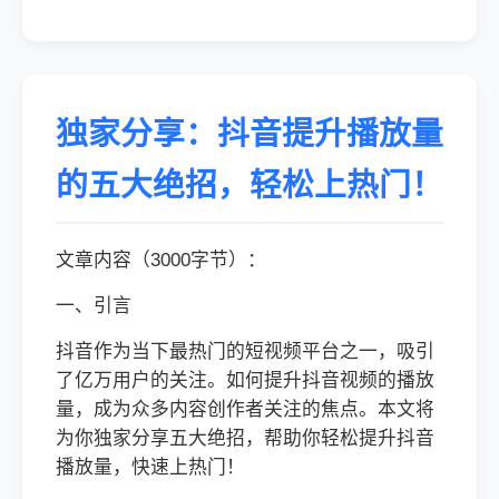
独家分享：抖音提升播放量
的五大绝招，轻松上热门！
文章内容（3000字节）：
一、引言
抖音作为当下最热门的短视频平台之一，吸引
了亿万用户的关注。如何提升抖音视频的播放
量，成为众多内容创作者关注的焦点。本文将
为你独家分享五大绝招，帮助你轻松提升抖音
播放量，快速上热门！