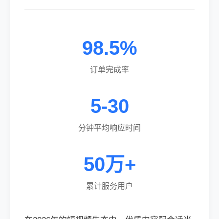
98.5%
订单完成率
5-30
分钟平均响应时间
50万+
累计服务用户