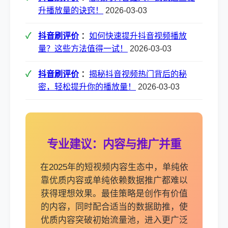
升播放量的诀窍！
2026-03-03
抖音刷评价
：
如何快速提升抖音视频播放
量？这些方法值得一试！
2026-03-03
抖音刷评价
：
揭秘抖音视频热门背后的秘
密，轻松提升你的播放量！
2026-03-03
专业建议：内容与推广并重
在2025年的短视频内容生态中，单纯依
靠优质内容或单纯依赖数据推广都难以
获得理想效果。最佳策略是创作有价值
的内容，同时配合适当的数据助推，使
优质内容突破初始流量池，进入更广泛