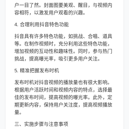
户一目了然。封面图要美观、醒目，与视频内
容相符，以激发用户观看的兴趣。
4. 合理利用抖音特色功能
抖音具有许多特色功能，如挑战、合唱、道具
等。在制作视频时，充分利用这些特色功能，
增加视频的互动性和趣味性。同时，参与热门
挑战，提高曝光率，吸引更多用户关注。
5. 精准把握发布时机
发布时机对抖音视频的播放量也有很大影响。
根据用户活跃时间和视频内容的特点，选择最
佳的发布时间，提高视频的曝光率。此外，定
期更新内容，保持用户关注度，提高视频播放
量。
三、实施步骤与注意事项