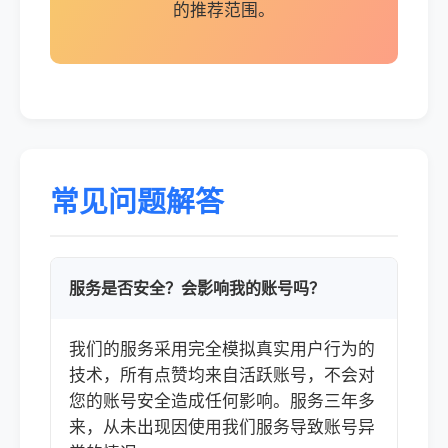
的推荐范围。
常见问题解答
服务是否安全？会影响我的账号吗？
我们的服务采用完全模拟真实用户行为的
技术，所有点赞均来自活跃账号，不会对
您的账号安全造成任何影响。服务三年多
来，从未出现因使用我们服务导致账号异