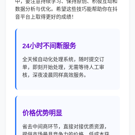
中，要注意持续学习、保持原创、积极互动和
数据分析与优化。希望这些技巧能帮助你在抖
音平台上取得更好的成绩！
24小时不间断服务
全天候自动化处理系统，随时提交订
单，即刻开始处理，无需等待人工审
核，深夜凌晨同样高效服务。
价格优势明显
省去中间商环节，直接对接优质资源，
提供市场最具竞争力的价格，低成本获