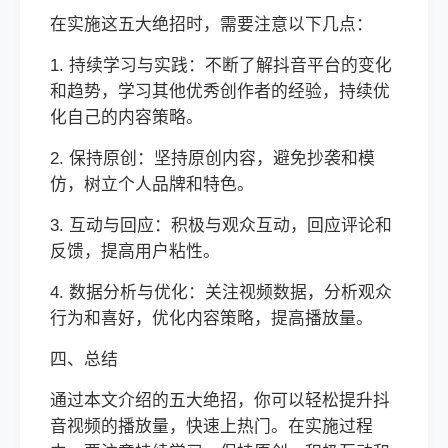
在实施这五大绝招时，需要注意以下几点：
1. 持续学习与实践：不断了解抖音平台的变化
和趋势，学习其他优秀创作者的经验，持续优
化自己的内容策略。
2. 保持原创：坚持原创内容，避免抄袭和模
仿，树立个人品牌和特色。
3. 互动与回应：积极与观众互动，回应评论和
反馈，提高用户粘性。
4. 数据分析与优化：关注视频数据，分析观众
行为和喜好，优化内容策略，提高播放量。
四、总结
通过本文介绍的五大绝招，你可以轻松提升抖
音视频的播放量，快速上热门。在实施过程