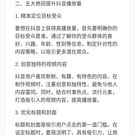
二、五大绝招提升抖音播放量
1. 精准定位目标受众
要想在抖音上获得高播放量，首先要明确你的
目标受众是谁。通过了解你的受众群体的喜
好、兴趣、年龄、性别等信息，制定针对性的
内容策略，以吸引更多潜在观众。
2. 创意独特的视频内容
抖音用户喜欢新鲜、有趣、有特色的内容。在
制作视频时，注重创意和独特性，避免与他人
内容雷同。同时，结合时事热点、流行元素，
打造吸引人的视频内容，提高播放量。
3. 优化标题和封面
标题和封面是吸引用户点击的第一道门槛。在
设定标题时，要简洁明了、具有吸引力，让用