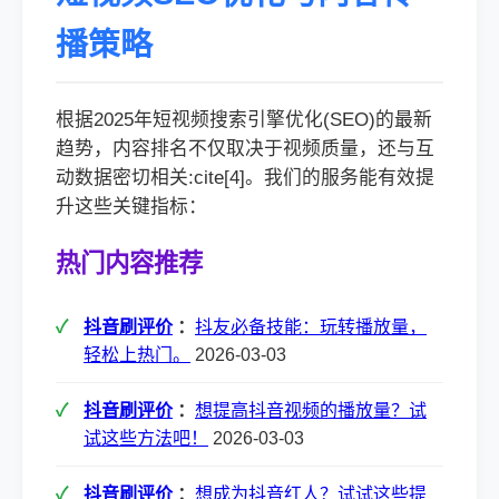
播策略
根据2025年短视频搜索引擎优化(SEO)的最新
趋势，内容排名不仅取决于视频质量，还与互
动数据密切相关:cite[4]。我们的服务能有效提
升这些关键指标：
热门内容推荐
抖音刷评价
：
抖友必备技能：玩转播放量，
轻松上热门。
2026-03-03
抖音刷评价
：
想提高抖音视频的播放量？试
试这些方法吧！
2026-03-03
抖音刷评价
：
想成为抖音红人？试试这些提