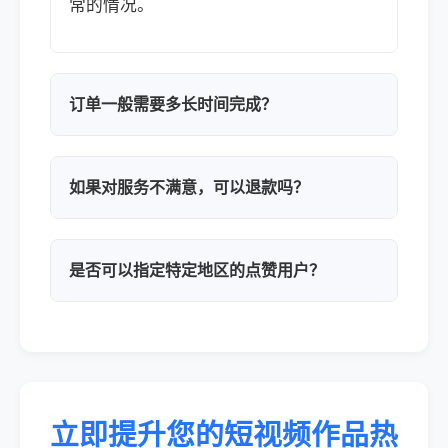
常的情况。
订单一般需要多长时间完成？
如果对服务不满意，可以退款吗？
是否可以指定特定地区的点赞用户？
立即提升您的短视频作品热