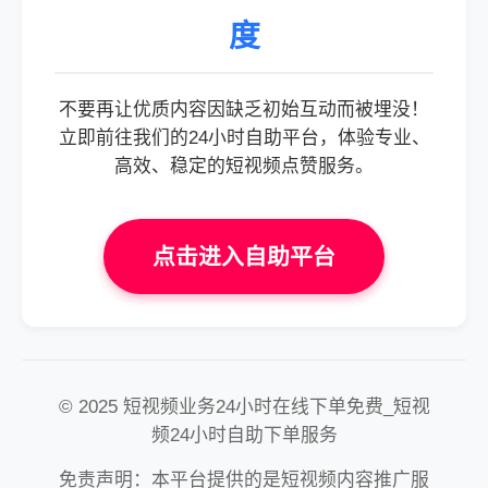
度
不要再让优质内容因缺乏初始互动而被埋没！
立即前往我们的24小时自助平台，体验专业、
高效、稳定的短视频点赞服务。
点击进入自助平台
© 2025 短视频业务24小时在线下单免费_短视
频24小时自助下单服务
免责声明：本平台提供的是短视频内容推广服