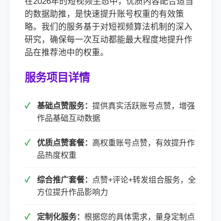
在2026年的短视频生态中，优质内容配合适当
的数据助推，是快速提升账号权重的有效策
略。我们的服务基于对短视频算法机制的深入
研究，确保每一次互动都能最大程度地提升作
品在推荐池中的权重。
服务项目详情
基础点赞服务：
提供真实活跃账号点赞，增强
作品基础互动数据
优质点赞套餐：
高权重账号点赞，有效提升作
品热度权重
综合推广套餐：
点赞+评论+转发组合服务，全
方位提升作品影响力
定制化服务：
根据您的具体需求，量身定制点