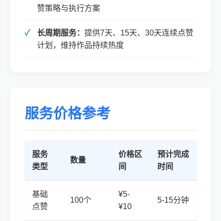
赞策略与执行方案
长周期服务：
提供7天、15天、30天连续点赞
计划，维持作品持续热度
服务价格参考
服务
价格区
预计完成
数量
类型
间
时间
基础
¥5-
100个
5-15分钟
点赞
¥10