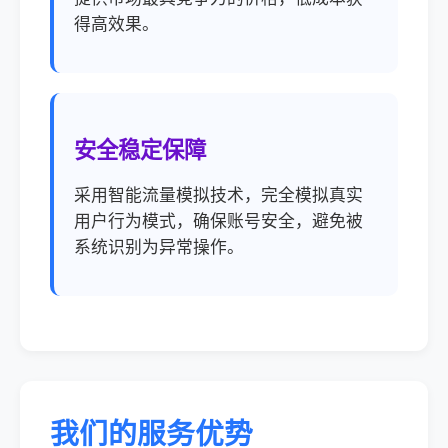
得高效果。
安全稳定保障
采用智能流量模拟技术，完全模拟真实
用户行为模式，确保账号安全，避免被
系统识别为异常操作。
我们的服务优势