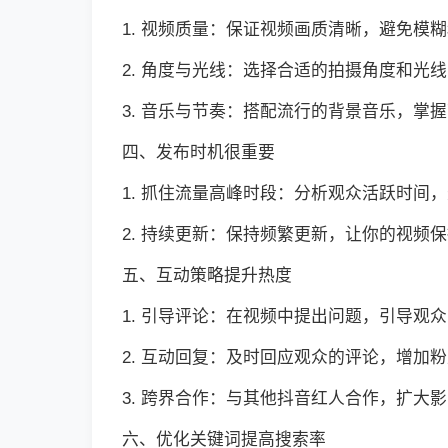
1. 视频质量：保证视频画质清晰，避免模
2. 角度与光线：选择合适的拍摄角度和光
3. 音乐与节奏：搭配流行的背景音乐，掌
四、发布时机很重要
1. 抓住流量高峰时段：分析观众活跃时间
2. 持续更新：保持频繁更新，让你的视频
五、互动策略提升热度
1. 引导评论：在视频中提出问题，引导观
2. 互动回复：及时回应观众的评论，增加
3. 跨界合作：与其他抖音红人合作，扩大
六、优化关键词提高搜索率