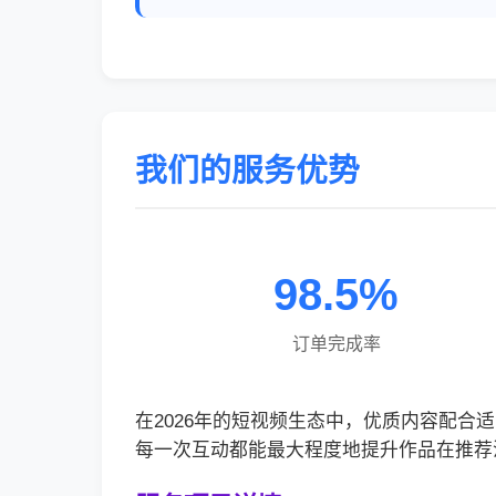
我们的服务优势
98.5%
订单完成率
在2026年的短视频生态中，优质内容配
每一次互动都能最大程度地提升作品在推荐