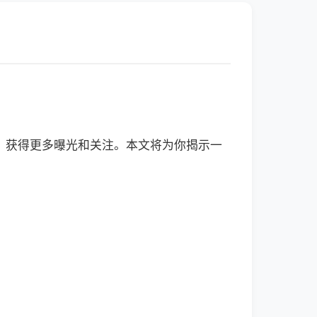
，获得更多曝光和关注。本文将为你揭示一