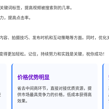
的关键词标签，提高视频被搜索到的几率。
引力，提高点击率。
内容、拍摄技巧、发布时机和互动策略等方面。同时，优化
变得更加轻松。记住，持续努力和实践是关键，祝你成功！
价格优势明显
，
省去中间商环节，直接对接优质资源，提
夜
供市场最具竞争力的价格，低成本获得高
效果。