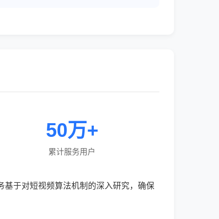
50万+
累计服务用户
服务基于对短视频算法机制的深入研究，确保