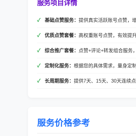
服务项目详情
基础点赞服务：
提供真实活跃账号点赞，
优质点赞套餐：
高权重账号点赞，有效提
综合推广套餐：
点赞+评论+转发组合服务
定制化服务：
根据您的具体需求，量身定
长周期服务：
提供7天、15天、30天连
服务价格参考