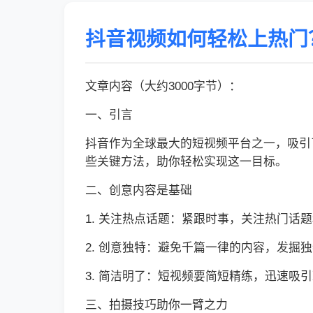
抖音视频如何轻松上热门
文章内容（大约3000字节）：
一、引言
抖音作为全球最大的短视频平台之一，吸引
些关键方法，助你轻松实现这一目标。
二、创意内容是基础
1. 关注热点话题：紧跟时事，关注热门话
2. 创意独特：避免千篇一律的内容，发掘
3. 简洁明了：短视频要简短精练，迅速吸
三、拍摄技巧助你一臂之力