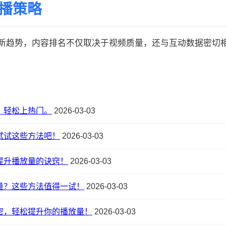
传播策略
的最新趋势，内容排名不仅取决于视频质量，还与互动数据密切相关:
，轻松上热门。
2026-03-03
试试这些方法吧！
2026-03-03
提升播放量的诀窍！
2026-03-03
量？这些方法值得一试！
2026-03-03
密，轻松提升你的播放量！
2026-03-03