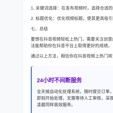
1. 关键词选择：在发布视频时，选择合适
2. 标题优化：优化视频标题，使其更具吸
七、总结
要想在抖音视频轻松上热门，需要关注创意
法能帮助你在抖音平台上取得更好的成绩。
通过以上方法，相信你在抖音视频上热门将
24小时不间断服务
全天候自动化处理系统，随时提交订单
即刻开始处理，无需等待人工审核，深
凌晨同样高效服务。