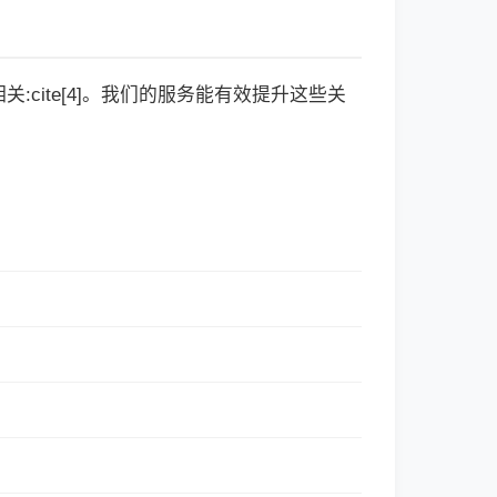
cite[4]。我们的服务能有效提升这些关