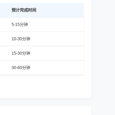
预计完成时间
5-15分钟
10-30分钟
15-30分钟
30-60分钟