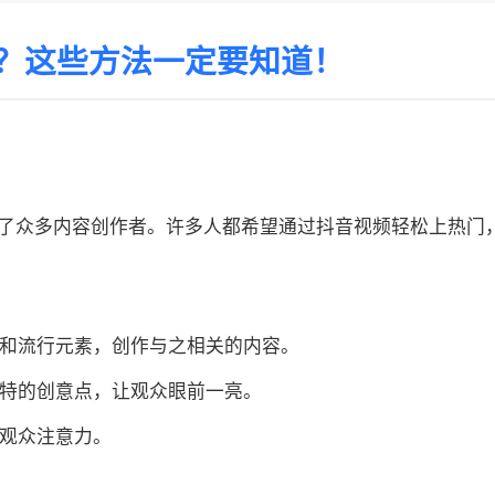
？这些方法一定要知道！
了众多内容创作者。许多人都希望通过抖音视频轻松上热门
题和流行元素，创作与之相关的内容。
独特的创意点，让观众眼前一亮。
引观众注意力。