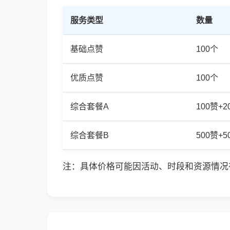
服务类型
数量
基础点赞
100个
优质点赞
100个
综合套餐A
100赞+
综合套餐B
500赞+
注：具体价格可能因活动、时段和资源情况