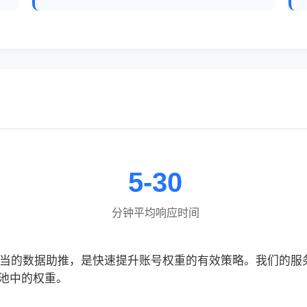
5-30
分钟平均响应时间
合适当的数据助推，是快速提升账号权重的有效策略。我们的
池中的权重。