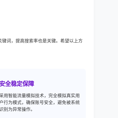
关键词，提高搜索率也是关键。希望以上方
安全稳定保障
采用智能流量模拟技术，完全模拟真实用
户行为模式，确保账号安全，避免被系统
识别为异常操作。