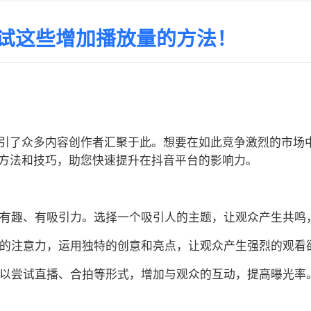
试这些增加播放量的方法！
引了众多内容创作者汇聚于此。想要在如此竞争激烈的市场
方法和技巧，助您快速提升在抖音平台的影响力。
内容有趣、有吸引力。选择一个吸引人的主题，让观众产生共鸣
观众的注意力，运用独特的创意和亮点，让观众产生强烈的观看
还可以尝试直播、合拍等形式，增加与观众的互动，提高曝光率