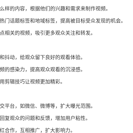
什么样的内容，根据他们的兴趣和需求来制作视频。
使用热门话题标签和地域标签，提高被目标受众发现的机会。
热点相关的视频，吸引更多观众关注和转发。
糊和抖动，给观众留下良好的观看体验。
视频的感染力，提高观众观看的沉浸感。
运用剪辑技巧让视频更加精彩。
社交平台，如微信、微博等，扩大曝光范围。
时回复观众的问题和反馈，增加用户粘性。
网红合作，互相推广，扩大影响力。