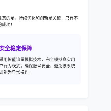
注意的是，持续优化和创新是关键，只有不
的成功！
安全稳定保障
采用智能流量模拟技术，完全模拟真实用
户行为模式，确保账号安全，避免被系统
识别为异常操作。