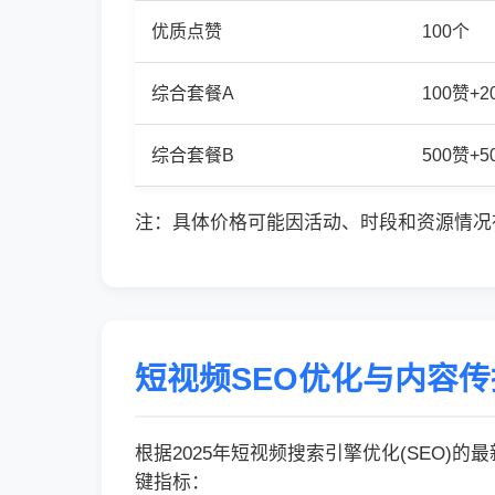
优质点赞
100个
综合套餐A
100赞+
综合套餐B
500赞+
注：具体价格可能因活动、时段和资源情况
短视频SEO优化与内容
根据2025年短视频搜索引擎优化(SEO)
键指标：