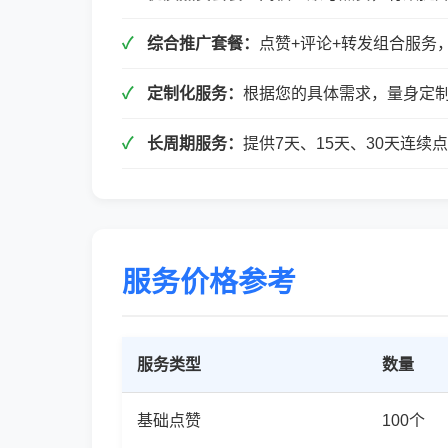
综合推广套餐：
点赞+评论+转发组合服务
定制化服务：
根据您的具体需求，量身定
长周期服务：
提供7天、15天、30天连
服务价格参考
服务类型
数量
基础点赞
100个