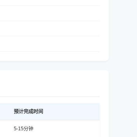
预计完成时间
5-15分钟