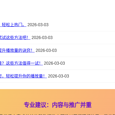
，轻松上热门。
2026-03-03
试试这些方法吧！
2026-03-03
提升播放量的诀窍！
2026-03-03
量？这些方法值得一试！
2026-03-03
密，轻松提升你的播放量！
2026-03-03
专业建议：内容与推广并重