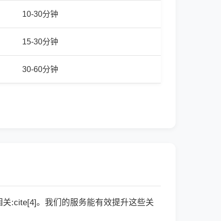
10-30分钟
15-30分钟
30-60分钟
cite[4]。我们的服务能有效提升这些关