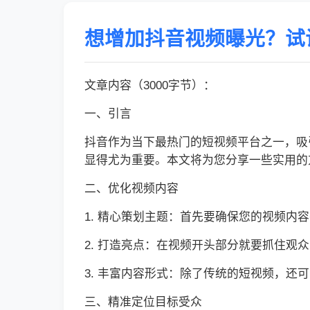
想增加抖音视频曝光？试
文章内容（3000字节）：
一、引言
抖音作为当下最热门的短视频平台之一，吸
显得尤为重要。本文将为您分享一些实用的
二、优化视频内容
1. 精心策划主题：首先要确保您的视频
2. 打造亮点：在视频开头部分就要抓住
3. 丰富内容形式：除了传统的短视频，
三、精准定位目标受众