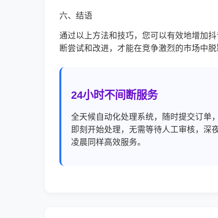
六、结语
通过以上方法和技巧，您可以有效地增加抖
断尝试和改进，才能在竞争激烈的市场中脱
24小时不间断服务
全天候自动化处理系统，随时提交订单
即刻开始处理，无需等待人工审核，深
凌晨同样高效服务。