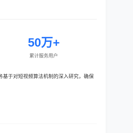
50万+
累计服务用户
服务基于对短视频算法机制的深入研究，确保