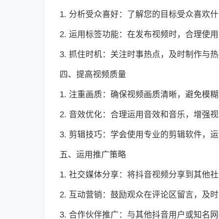
1. 分析受众喜好：了解您的目标受众喜欢
2. 运用标签功能：在发布视频时，合理
3. 抓住时机：关注时事热点，及时制作与
四、提高视频质量
1. 注重画质：确保视频画质清晰，避免模
2. 音效优化：合理运用音效和音乐，增强
3. 剪辑技巧：学会使用专业的剪辑软件，
五、运用推广策略
1. 社交媒体分享：将抖音视频分享到其他
2. 互动营销：鼓励观众在评论区留言，及
3. 合作伙伴推广：与其他抖音用户或知名