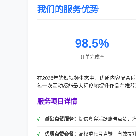
我们的服务优势
98.5%
订单完成率
在2026年的短视频生态中，优质内容配
每一次互动都能最大程度地提升作品在推荐
服务项目详情
基础点赞服务：
提供真实活跃账号点赞，
优质点赞套餐：
高权重账号点赞，有效提