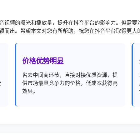
音视频的曝光和播放量，提升在抖音平台的影响力。但需要
颖而出。希望本文对您有所帮助，祝您在抖音平台取得更大
价格优势明显
，
省去中间商环节，直接对接优质资源，提
夜
供市场最具竞争力的价格，低成本获得高
效果。