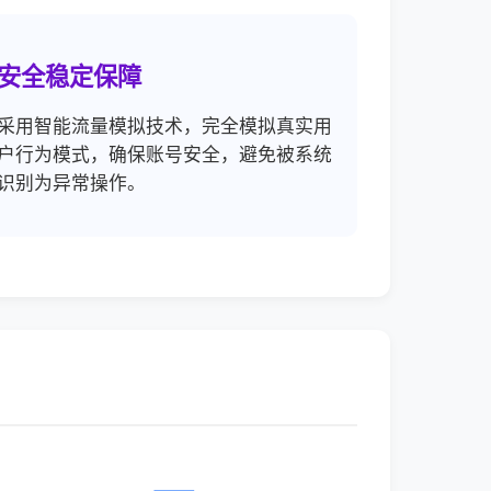
安全稳定保障
采用智能流量模拟技术，完全模拟真实用
户行为模式，确保账号安全，避免被系统
识别为异常操作。