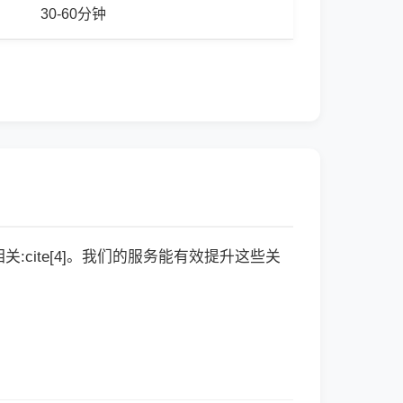
30-60分钟
cite[4]。我们的服务能有效提升这些关