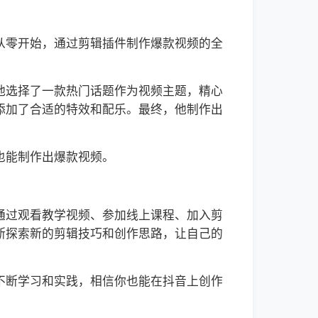
从零开始，通过剪辑插件制作爆款视频的全
他选择了一款热门话题作为视频主题，精心
添加了合适的特效和配乐。最终，他制作出
也能制作出爆款视频。
通过观看教学视频、参加线上课程、加入剪
断探索新的剪辑技巧和创作思路，让自己的
不断学习和实践，相信你也能在抖音上创作