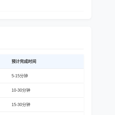
预计完成时间
5-15分钟
10-30分钟
15-30分钟