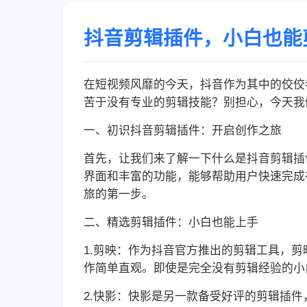
抖音剪辑插件，小白也能
在短视频风靡的今天，抖音作为其中的佼佼
苦于没有专业的剪辑技能？别担心，今天我
一、初识抖音剪辑插件：开启创作之旅
首先，让我们来了解一下什么是抖音剪辑插
界面和丰富的功能，能够帮助用户快速完成
旅的第一步。
二、精选剪辑插件：小白也能上手
1.剪映：作为抖音官方推出的剪辑工具，
作简单直观。即使是完全没有剪辑经验的小
2.快影：快影是另一款备受好评的剪辑插