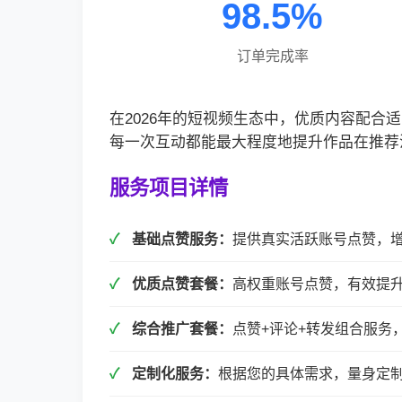
98.5%
订单完成率
在2026年的短视频生态中，优质内容配
每一次互动都能最大程度地提升作品在推荐
服务项目详情
基础点赞服务：
提供真实活跃账号点赞，
优质点赞套餐：
高权重账号点赞，有效提
综合推广套餐：
点赞+评论+转发组合服务
定制化服务：
根据您的具体需求，量身定