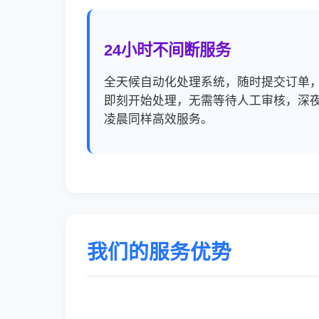
24小时不间断服务
全天候自动化处理系统，随时提交订单
即刻开始处理，无需等待人工审核，深
凌晨同样高效服务。
我们的服务优势