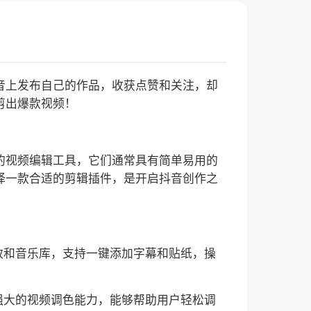
音上发布自己的作品，收获点赞和关注，却
剪出爆款视频！
的视频编辑工具，它们通常具有简单易用的
择一款合适的剪辑插件，是开启抖音创作之
效和音乐库，支持一键添加字幕和贴纸，操
强大的视频调色能力，能够帮助用户轻松调