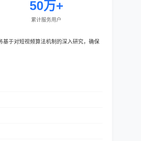
50万+
累计服务用户
服务基于对短视频算法机制的深入研究，确保