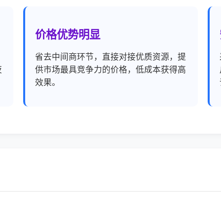
价格优势明显
，
省去中间商环节，直接对接优质资源，提
夜
供市场最具竞争力的价格，低成本获得高
效果。