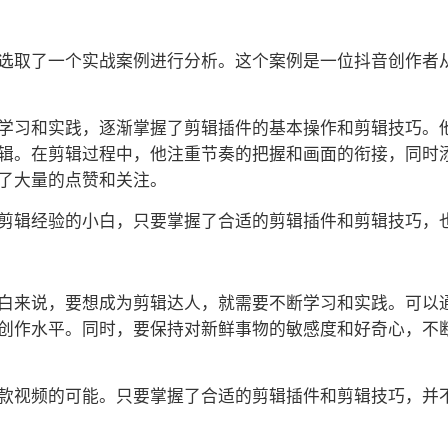
选取了一个实战案例进行分析。这个案例是一位抖音创作者
学习和实践，逐渐掌握了剪辑插件的基本操作和剪辑技巧。
辑。在剪辑过程中，他注重节奏的把握和画面的衔接，同时
了大量的点赞和关注。
剪辑经验的小白，只要掌握了合适的剪辑插件和剪辑技巧，
白来说，要想成为剪辑达人，就需要不断学习和实践。可以
创作水平。同时，要保持对新鲜事物的敏感度和好奇心，不
款视频的可能。只要掌握了合适的剪辑插件和剪辑技巧，并