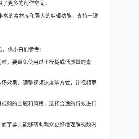
供了更多的创作空间。
有丰富的素材库和强大的剪辑功能，支持一键
巧，供小白们参考：
同时，要避免使用过于模糊或低质量的素
转场效果、调整视频速度等方式，让视频更
据视频的主题和风格，选择合适的特效进行
，而字幕则能够帮助观众更好地理解视频内