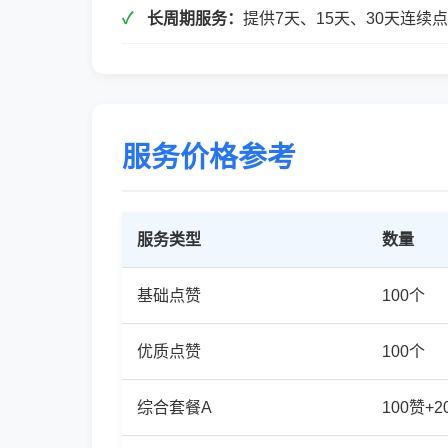
长周期服务：
提供7天、15天、30天连
服务价格参考
服务类型
数量
基础点赞
100个
优质点赞
100个
综合套餐A
100赞+