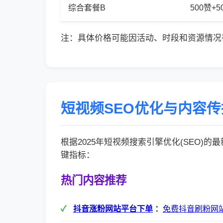
综合套餐B
500赞+
注：具体价格可能因活动、时段和资源情况
短视频SEO优化与内容
根据2025年短视频搜索引擎优化(SEO)
键指标：
热门内容推荐
抖音涨粉网站平台下单
：
免费抖音刷粉网