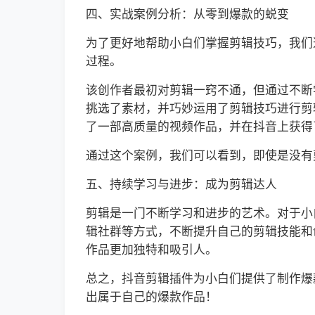
四、实战案例分析：从零到爆款的蜕变
为了更好地帮助小白们掌握剪辑技巧，我们
过程。
该创作者最初对剪辑一窍不通，但通过不断
挑选了素材，并巧妙运用了剪辑技巧进行剪
了一部高质量的视频作品，并在抖音上获得
通过这个案例，我们可以看到，即使是没有
五、持续学习与进步：成为剪辑达人
剪辑是一门不断学习和进步的艺术。对于小
辑社群等方式，不断提升自己的剪辑技能和
作品更加独特和吸引人。
总之，抖音剪辑插件为小白们提供了制作爆
出属于自己的爆款作品！