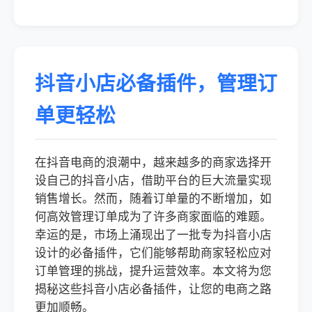
抖音小店必备插件，管理订
单更轻松
在抖音电商的浪潮中，越来越多的商家选择开
设自己的抖音小店，借助平台的巨大流量实现
销售增长。然而，随着订单量的不断增加，如
何高效管理订单成为了许多商家面临的难题。
幸运的是，市场上涌现出了一批专为抖音小店
设计的必备插件，它们能够帮助商家轻松应对
订单管理的挑战，提升运营效率。本文将为您
揭秘这些抖音小店必备插件，让您的电商之路
更加顺畅。