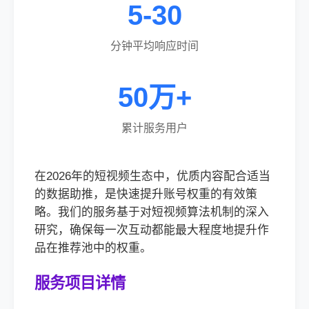
5-30
分钟平均响应时间
50万+
累计服务用户
在2026年的短视频生态中，优质内容配合适当
的数据助推，是快速提升账号权重的有效策
略。我们的服务基于对短视频算法机制的深入
研究，确保每一次互动都能最大程度地提升作
品在推荐池中的权重。
服务项目详情