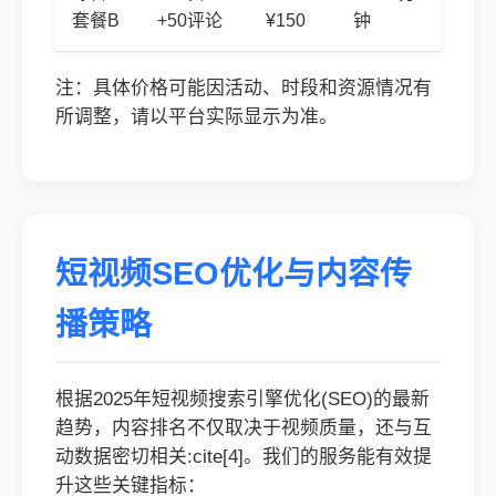
套餐B
+50评论
¥150
钟
注：具体价格可能因活动、时段和资源情况有
所调整，请以平台实际显示为准。
短视频SEO优化与内容传
播策略
根据2025年短视频搜索引擎优化(SEO)的最新
趋势，内容排名不仅取决于视频质量，还与互
动数据密切相关:cite[4]。我们的服务能有效提
升这些关键指标：