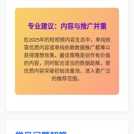
专业建议：内容与推广并重
在2025年的短视频内容生态中，单纯依
靠优质内容或单纯依赖数据推广都难以
获得理想效果。最佳策略是创作有价值
的内容，同时配合适当的数据助推，使
优质内容突破初始流量池，进入更广泛
的推荐范围。