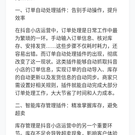
一、订单自动处理插件：告别手动操作，提升
效率
在抖音小店运营中，订单处理是日常工作中最
为繁琐的一环。手动输入订单信息、核对库
存、安排发货……这些步骤不仅耗时耗力，还
容易出错。而订单自动处理插件的出现，彻底
改变了这一现状。这类插件能够自动抓取抖音
小店的订单信息，实现订单的自动导入、库存
的自动更新以及发货信息的自动同步。商家只
需设置好相关规则，插件就能自动完成大部分
订单处理工作，大大节省了时间和人力成本。
二、智能库存管理插件：精准掌握库存，避免
超卖
库存管理是抖音小店运营中的另一个重要环
节。库存不足会导致超卖现象，影响客户体验