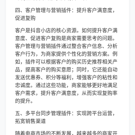
四、客户管理与营销插件：提升客户满意度，
促进复购
客户是抖音小店的核心资源。如何提升客户满
意度、促进客户复购是商家需要思考的问题。
客户管理与营销插件通过整合客户信息、分析
客户行为，为商家提供个性化的营销方案。例
如，插件可以根据客户的购买历史推荐相关产
品，提高客户的购买意愿；同时，它还能自动
发送优惠券、积分等福利，增强客户的粘性和
忠诚度。通过这些功能，商家能够更好地满足
客户需求，提升客户满意度，从而实现复购率
的提升。
五、多平台同步管理插件：实现跨平台运营，
拓宽销售渠道
随着电商市场的不断发展，越来越多的商家开