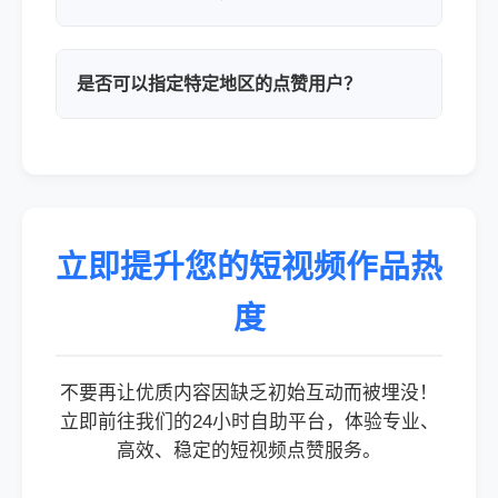
是否可以指定特定地区的点赞用户？
立即提升您的短视频作品热
度
不要再让优质内容因缺乏初始互动而被埋没！
立即前往我们的24小时自助平台，体验专业、
高效、稳定的短视频点赞服务。