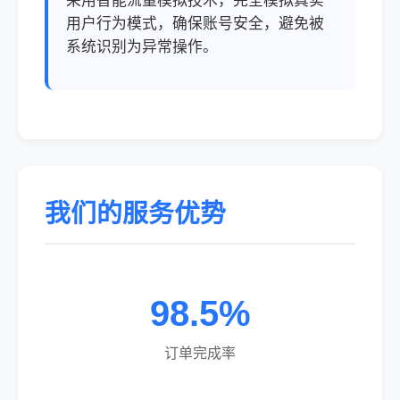
采用智能流量模拟技术，完全模拟真实
用户行为模式，确保账号安全，避免被
系统识别为异常操作。
我们的服务优势
98.5%
订单完成率