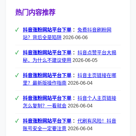
热门内容推荐
抖音涨粉网站平台下单
：
免费抖音刷粉网
站？背后全是陷阱
2026-06-06
抖音涨粉网站平台下单
：
抖音点赞平台大揭
秘，为什么不建议使用
2026-06-05
抖音涨粉网站平台下单
：
抖音主页链接在哪
里？最新版操作指南
2026-06-04
抖音涨粉网站平台下单
：
抖音个人主页链接
怎么复制？一看就会
2026-06-04
抖音涨粉网站平台下单
：
代刷有风险！抖音
账号安全一定要注意
2026-06-04