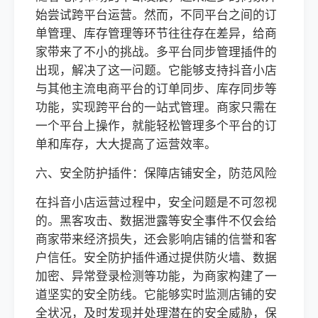
始尝试跨平台运营。然而，不同平台之间的订
单管理、库存管理等环节往往存在差异，给商
家带来了不小的挑战。多平台同步管理插件的
出现，解决了这一问题。它能够支持抖音小店
与其他主流电商平台的订单同步、库存同步等
功能，实现跨平台的一站式管理。商家只需在
一个平台上操作，就能轻松管理多个平台的订
单和库存，大大提高了运营效率。
六、安全防护插件：保障店铺安全，防范风险
在抖音小店运营过程中，安全问题是不可忽视
的。黑客攻击、数据泄露等安全事件不仅会给
商家带来经济损失，还会影响店铺的信誉和客
户信任。安全防护插件通过提供防火墙、数据
加密、异常登录检测等功能，为商家构建了一
道坚实的安全防线。它能够实时监测店铺的安
全状况，及时发现并处理潜在的安全威胁，保