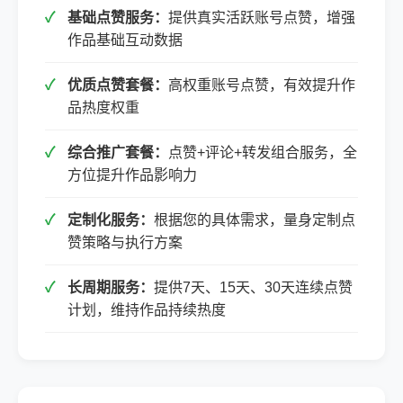
基础点赞服务：
提供真实活跃账号点赞，增强
作品基础互动数据
优质点赞套餐：
高权重账号点赞，有效提升作
品热度权重
综合推广套餐：
点赞+评论+转发组合服务，全
方位提升作品影响力
定制化服务：
根据您的具体需求，量身定制点
赞策略与执行方案
长周期服务：
提供7天、15天、30天连续点赞
计划，维持作品持续热度