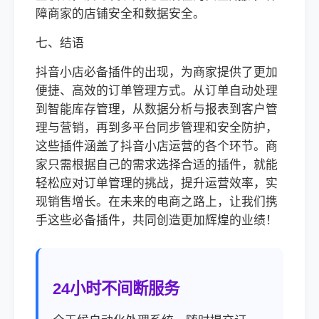
障商家的店铺安全和数据安全。
七、结语
抖音小店必备插件的出现，为商家提供了更加
便捷、高效的订单管理方式。从订单自动处理
到智能库存管理，从数据分析与报表到客户管
理与营销，再到多平台同步管理和安全防护，
这些插件涵盖了抖音小店运营的各个环节。商
家只需根据自己的需求选择合适的插件，就能
轻松应对订单管理的挑战，提升运营效率，实
现销售增长。在未来的电商之路上，让我们携
手这些必备插件，共同创造更加辉煌的业绩！
24小时不间断服务