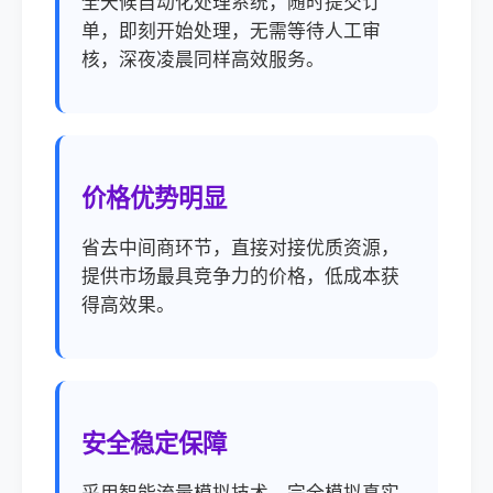
全天候自动化处理系统，随时提交订
单，即刻开始处理，无需等待人工审
核，深夜凌晨同样高效服务。
价格优势明显
省去中间商环节，直接对接优质资源，
提供市场最具竞争力的价格，低成本获
得高效果。
安全稳定保障