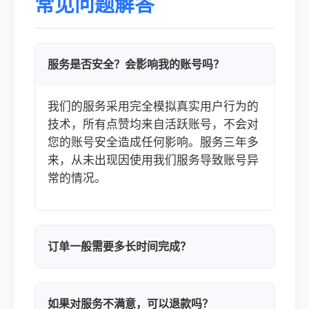
常见问题解答
服务是否安全？会影响我的账号吗？
我们的服务采用完全模拟真实用户行为的
技术，所有点赞均来自活跃账号，不会对
您的账号安全造成任何影响。服务三年多
来，从未出现因使用我们服务导致账号异
常的情况。
订单一般需要多长时间完成？
如果对服务不满意，可以退款吗？