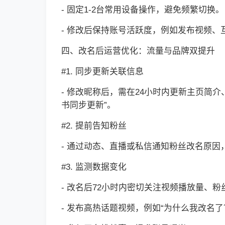
- 固定1-2台常用设备操作，避免频繁切换。
- 修改后保持账号活跃度，例如发布视频
四、改名后运营优化：流量与品牌双提升
#1. 同步更新关联信息
- 修改昵称后，需在24小时内更新主页简
书同步更新”。
#2. 提前告知粉丝
- 通过动态、直播或私信通知粉丝改名原因
#3. 监测数据变化
- 改名后72小时内密切关注视频播放量、
- 发布高热话题视频，例如“为什么我改名了