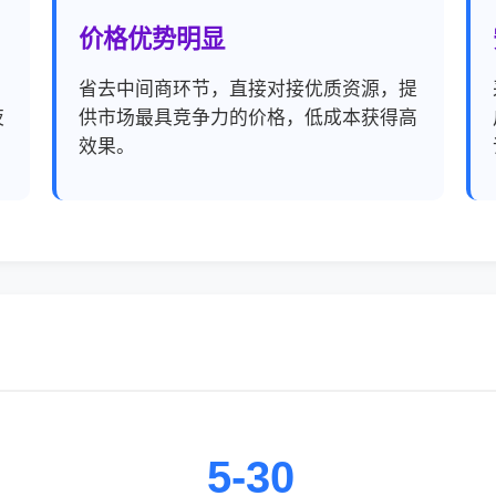
价格优势明显
，
省去中间商环节，直接对接优质资源，提
夜
供市场最具竞争力的价格，低成本获得高
效果。
5-30