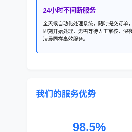
24小时不间断服务
全天候自动化处理系统，随时提交订单
即刻开始处理，无需等待人工审核，深
凌晨同样高效服务。
我们的服务优势
98.5%