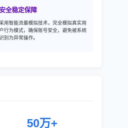
安全稳定保障
采用智能流量模拟技术，完全模拟真实用
户行为模式，确保账号安全，避免被系统
识别为异常操作。
50万+