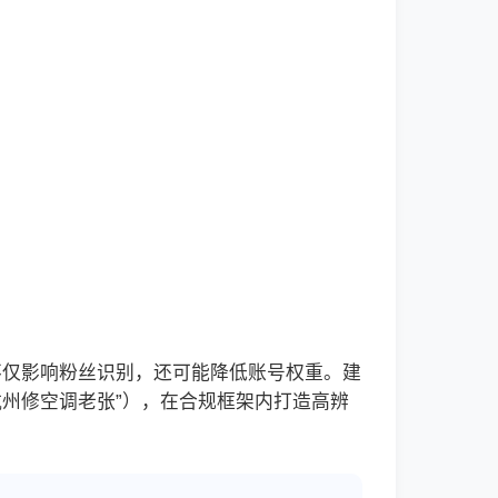
不仅影响粉丝识别，还可能降低账号权重。建
“杭州修空调老张”），在合规框架内打造高辨