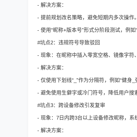
- 解决方案：
- 提前规划改名策略，避免短期内多次操作
- 使用“昵称+版本号”形式分阶段测试，例如“
#坑点2：违规符号导致驳回
- 现象：在昵称中插入零宽空格、镜像字符
- 解决方案：
- 仅使用下划线“_”作为分隔符，例如“健身_
- 避免使用生僻字或冷门符号，降低用户搜
#坑点3：跨设备修改引发复审
- 现象：7日内跨3台以上设备修改昵称，
- 解决方案：