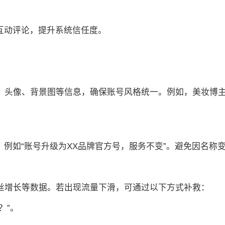
、互动评论，提升系统信任度。
介、头像、背景图等信息，确保账号风格统一。例如，美妆博
，例如“账号升级为XX品牌官方号，服务不变”。避免因名称
粉丝增长等数据。若出现流量下滑，可通过以下方式补救：
？”。