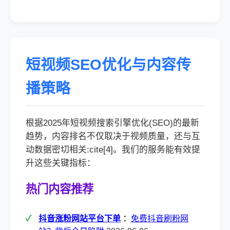
短视频SEO优化与内容传
播策略
根据2025年短视频搜索引擎优化(SEO)的最新
趋势，内容排名不仅取决于视频质量，还与互
动数据密切相关:cite[4]。我们的服务能有效提
升这些关键指标：
热门内容推荐
抖音涨粉网站平台下单
：
免费抖音刷粉网