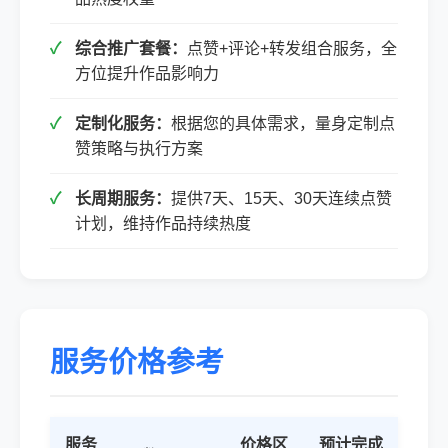
综合推广套餐：
点赞+评论+转发组合服务，全
方位提升作品影响力
定制化服务：
根据您的具体需求，量身定制点
赞策略与执行方案
长周期服务：
提供7天、15天、30天连续点赞
计划，维持作品持续热度
服务价格参考
服务
价格区
预计完成