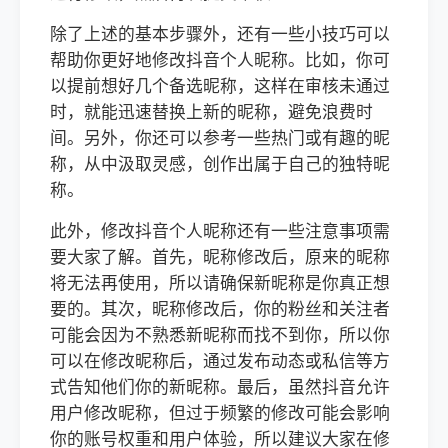
除了上述的基本步骤外，还有一些小技巧可以
帮助你更好地修改抖音个人昵称。比如，你可
以提前想好几个备选昵称，这样在审核未通过
时，就能迅速替换上新的昵称，避免浪费时
间。另外，你还可以参考一些热门或有趣的昵
称，从中汲取灵感，创作出属于自己的独特昵
称。
此外，修改抖音个人昵称还有一些注意事项需
要大家了解。首先，昵称修改后，原来的昵称
将无法再使用，所以请确保新昵称是你真正想
要的。其次，昵称修改后，你的粉丝和关注者
可能会因为不熟悉新昵称而找不到你，所以你
可以在修改昵称后，通过发布动态或私信等方
式告知他们你的新昵称。最后，虽然抖音允许
用户修改昵称，但过于频繁的修改可能会影响
你的账号权重和用户体验，所以建议大家在修