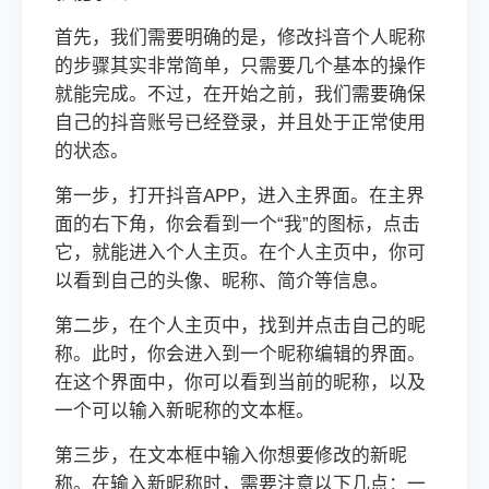
首先，我们需要明确的是，修改抖音个人昵称
的步骤其实非常简单，只需要几个基本的操作
就能完成。不过，在开始之前，我们需要确保
自己的抖音账号已经登录，并且处于正常使用
的状态。
第一步，打开抖音APP，进入主界面。在主界
面的右下角，你会看到一个“我”的图标，点击
它，就能进入个人主页。在个人主页中，你可
以看到自己的头像、昵称、简介等信息。
第二步，在个人主页中，找到并点击自己的昵
称。此时，你会进入到一个昵称编辑的界面。
在这个界面中，你可以看到当前的昵称，以及
一个可以输入新昵称的文本框。
第三步，在文本框中输入你想要修改的新昵
称。在输入新昵称时，需要注意以下几点：一