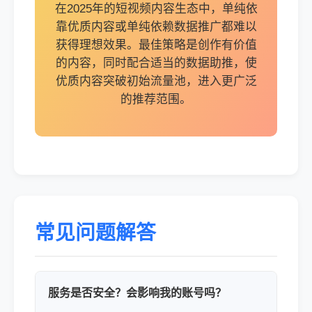
在2025年的短视频内容生态中，单纯依
靠优质内容或单纯依赖数据推广都难以
获得理想效果。最佳策略是创作有价值
的内容，同时配合适当的数据助推，使
优质内容突破初始流量池，进入更广泛
的推荐范围。
常见问题解答
服务是否安全？会影响我的账号吗？