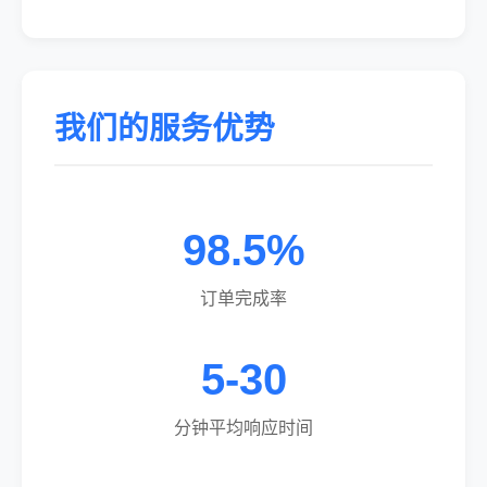
我们的服务优势
98.5%
订单完成率
5-30
分钟平均响应时间