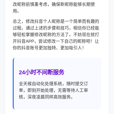
改昵称前慎重考虑，确保新昵称能够长期使
用。
总之，修改抖音个人昵称是一个简单而有趣的
过程。通过上述的步骤和技巧，相信你已经能
够轻松掌握修改昵称的方法了。不妨现在就打
开抖音APP，尝试修改一下自己的昵称吧！让
你的抖音账号更加独特、更加吸引人！
24小时不间断服务
全天候自动化处理系统，随时提交订
单，即刻开始处理，无需等待人工审
核，深夜凌晨同样高效服务。