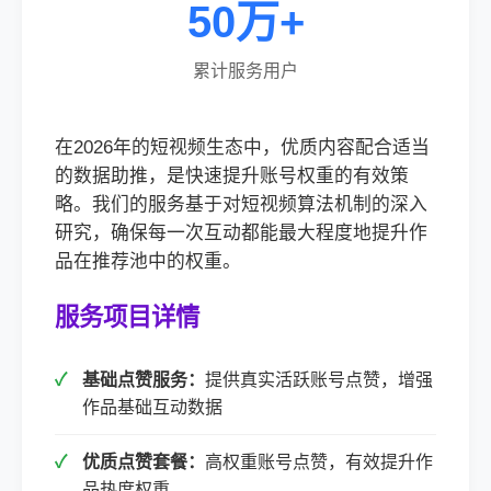
50万+
累计服务用户
在2026年的短视频生态中，优质内容配合适当
的数据助推，是快速提升账号权重的有效策
略。我们的服务基于对短视频算法机制的深入
研究，确保每一次互动都能最大程度地提升作
品在推荐池中的权重。
服务项目详情
基础点赞服务：
提供真实活跃账号点赞，增强
作品基础互动数据
优质点赞套餐：
高权重账号点赞，有效提升作
品热度权重