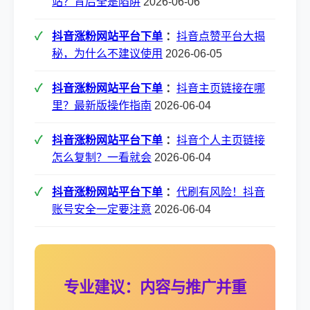
站？背后全是陷阱
2026-06-06
抖音涨粉网站平台下单
：
抖音点赞平台大揭
秘，为什么不建议使用
2026-06-05
抖音涨粉网站平台下单
：
抖音主页链接在哪
里？最新版操作指南
2026-06-04
抖音涨粉网站平台下单
：
抖音个人主页链接
怎么复制？一看就会
2026-06-04
抖音涨粉网站平台下单
：
代刷有风险！抖音
账号安全一定要注意
2026-06-04
专业建议：内容与推广并重