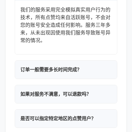
我们的服务采用完全模拟真实用户行为的
技术，所有点赞均来自活跃账号，不会对
您的账号安全造成任何影响。服务三年多
来，从未出现因使用我们服务导致账号异
常的情况。
订单一般需要多长时间完成？
如果对服务不满意，可以退款吗？
是否可以指定特定地区的点赞用户？