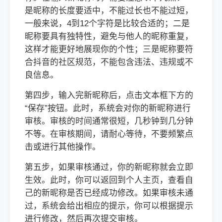
是昵称的长度要适中，不能过长也不能过短，
一般来说，4到12个字符是比较合适的；二是
昵称要具有独特性，避免与他人的昵称重复，
这样才能更好地展现你的个性；三是昵称要符
合抖音的社区规范，不能包含违法、违规或不
良信息。
第四步，输入完新昵称后，点击文本框下方的
“保存”按钮。此时，系统会对你的新昵称进行
审核。审核的时间通常很短，几秒钟到几分钟
不等。在审核期间，请耐心等待，不要频繁点
击或进行其他操作。
第五步，如果审核通过，你的新昵称就会立即
生效。此时，你可以返回到个人主页，查看自
己的新昵称是否已经成功修改。如果审核未通
过，系统会给出相应的提示，你可以根据提示
进行修改，然后再次提交审核。