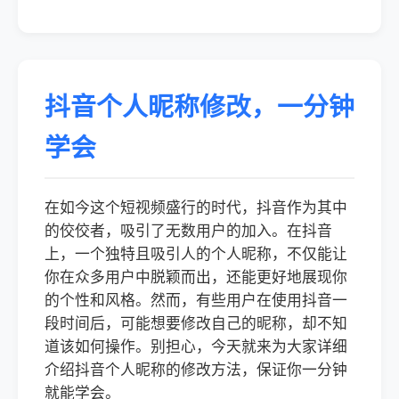
抖音个人昵称修改，一分钟
学会
在如今这个短视频盛行的时代，抖音作为其中
的佼佼者，吸引了无数用户的加入。在抖音
上，一个独特且吸引人的个人昵称，不仅能让
你在众多用户中脱颖而出，还能更好地展现你
的个性和风格。然而，有些用户在使用抖音一
段时间后，可能想要修改自己的昵称，却不知
道该如何操作。别担心，今天就来为大家详细
介绍抖音个人昵称的修改方法，保证你一分钟
就能学会。