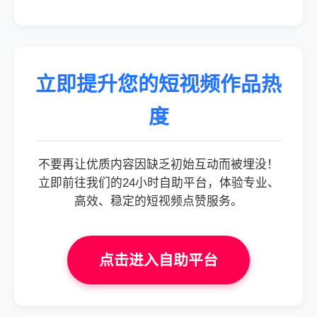
立即提升您的短视频作品热
度
不要再让优质内容因缺乏初始互动而被埋没！
立即前往我们的24小时自助平台，体验专业、
高效、稳定的短视频点赞服务。
点击进入自助平台