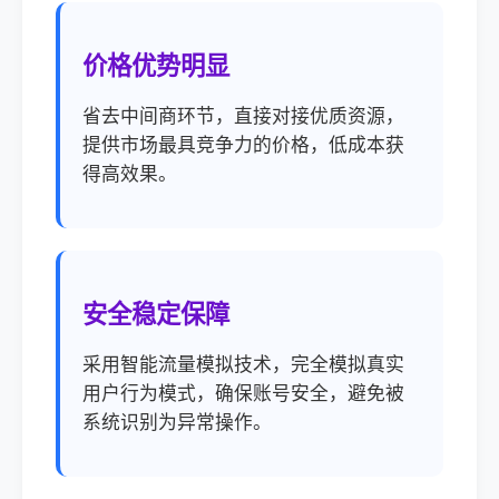
价格优势明显
省去中间商环节，直接对接优质资源，
提供市场最具竞争力的价格，低成本获
得高效果。
安全稳定保障
采用智能流量模拟技术，完全模拟真实
用户行为模式，确保账号安全，避免被
系统识别为异常操作。