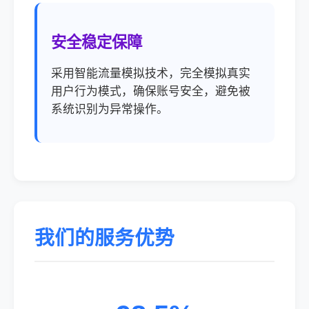
安全稳定保障
采用智能流量模拟技术，完全模拟真实
用户行为模式，确保账号安全，避免被
系统识别为异常操作。
我们的服务优势