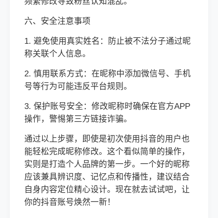
频繁修改导致粉丝认知混乱。
六、安全注意事项
1. 避免使用真实姓名：防止被不法分子通过昵
称关联个人信息。
2. 慎用联系方式：在昵称中添加微信号、手机
号等行为可能违反平台规则。
3. 保护账号安全：修改昵称时确保在官方APP
操作，警惕第三方链接诈骗。
通过以上步骤，即使是初次使用抖音的用户也
能轻松完成昵称修改。这个看似简单的操作，
实则是打造个人品牌的第一步。一个好的昵称
应该兼具辨识度、记忆点和传播性，建议结合
自身内容定位精心设计。现在就去试试吧，让
你的抖音账号焕然一新！