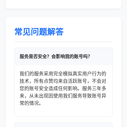
常见问题解答
服务是否安全？会影响我的账号吗？
我们的服务采用完全模拟真实用户行为的
技术，所有点赞均来自活跃账号，不会对
您的账号安全造成任何影响。服务三年多
来，从未出现因使用我们服务导致账号异
常的情况。