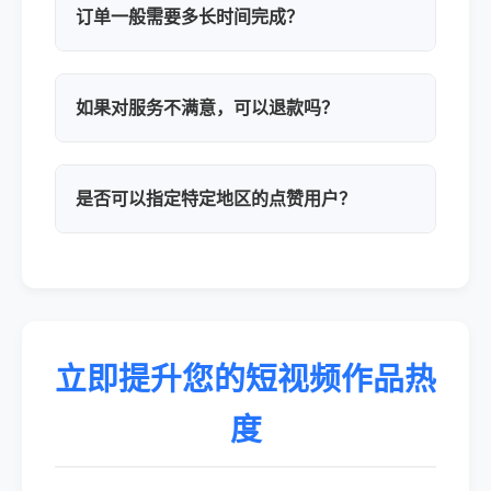
订单一般需要多长时间完成？
如果对服务不满意，可以退款吗？
是否可以指定特定地区的点赞用户？
立即提升您的短视频作品热
度