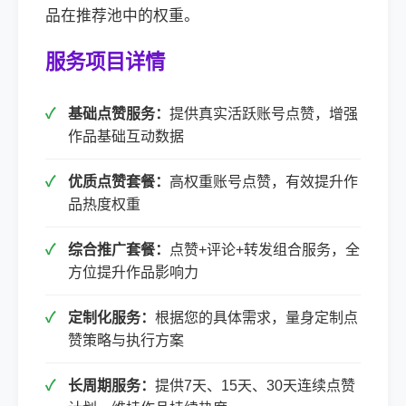
品在推荐池中的权重。
服务项目详情
基础点赞服务：
提供真实活跃账号点赞，增强
作品基础互动数据
优质点赞套餐：
高权重账号点赞，有效提升作
品热度权重
综合推广套餐：
点赞+评论+转发组合服务，全
方位提升作品影响力
定制化服务：
根据您的具体需求，量身定制点
赞策略与执行方案
长周期服务：
提供7天、15天、30天连续点赞