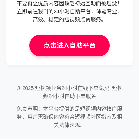
不要再让优质内容因缺乏初始互动而被埋没！
立即前往我们的24小时自助平台，体验专业、
高效、稳定的短视频点赞服务。
点击进入自助平台
© 2025 短视频业务24小时在线下单免费_短视
频24小时自助下单服务
免责声明：本平台提供的是短视频内容推广服
务，用户需确保内容符合短视频社区指南及相
关法律法规。