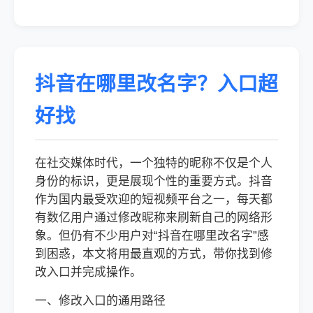
抖音在哪里改名字？入口超
好找
在社交媒体时代，一个独特的昵称不仅是个人
身份的标识，更是展现个性的重要方式。抖音
作为国内最受欢迎的短视频平台之一，每天都
有数亿用户通过修改昵称来刷新自己的网络形
象。但仍有不少用户对“抖音在哪里改名字”感
到困惑，本文将用最直观的方式，带你找到修
改入口并完成操作。
一、修改入口的通用路径