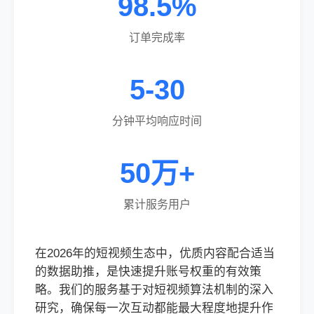
98.5%
订单完成率
5-30
分钟平均响应时间
50万+
累计服务用户
在2026年的短视频生态中，优质内容配合适当
的数据助推，是快速提升账号权重的有效策
略。我们的服务基于对短视频算法机制的深入
研究，确保每一次互动都能最大程度地提升作