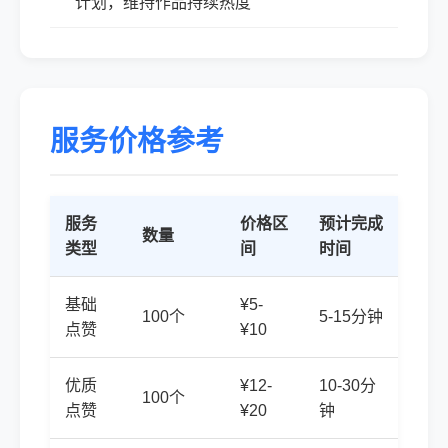
计划，维持作品持续热度
服务价格参考
服务
价格区
预计完成
数量
类型
间
时间
基础
¥5-
100个
5-15分钟
点赞
¥10
优质
¥12-
10-30分
100个
点赞
¥20
钟