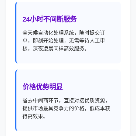
24小时不间断服务
全天候自动化处理系统，随时提交订
单，即刻开始处理，无需等待人工审
核，深夜凌晨同样高效服务。
价格优势明显
省去中间商环节，直接对接优质资源，
提供市场最具竞争力的价格，低成本获
得高效果。