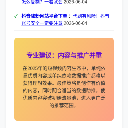
怎么复制？一看就会
2026-06-04
抖音涨粉网站平台下单
：
代刷有风险！抖音
账号安全一定要注意
2026-06-04
专业建议：内容与推广并重
在2025年的短视频内容生态中，单纯依
靠优质内容或单纯依赖数据推广都难以
获得理想效果。最佳策略是创作有价值
的内容，同时配合适当的数据助推，使
优质内容突破初始流量池，进入更广泛
的推荐范围。