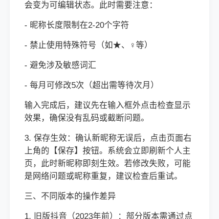
会变为可编辑状态。此时需要注意：
- 昵称长度限制在2-20个字符
- 禁止使用特殊符号（如★、♀等）
- 避免涉及敏感词汇
- 每月可修改5次（超出需等待次月）
输入完成后，建议先在输入框外点击检查显示
效果，确保没有乱码或截断问题。
3. 保存生效：确认新昵称无误后，点击页面右
上角的【保存】按钮。系统会立即刷新个人主
页，此时新昵称即刻生效。若修改失败，可能
是网络问题或昵称重复，建议检查后重试。
三、不同版本的操作差异
1. 旧版抖音（2023年前）：部分版本需通过点