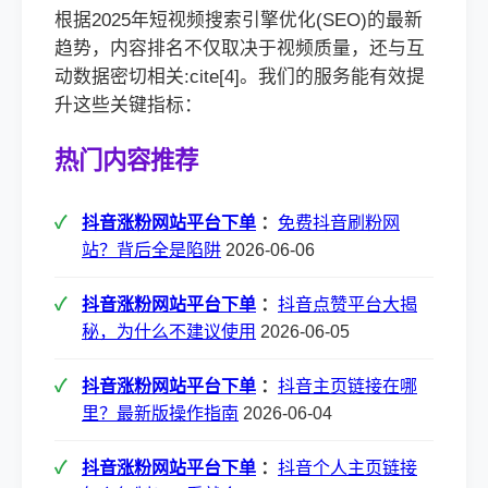
根据2025年短视频搜索引擎优化(SEO)的最新
趋势，内容排名不仅取决于视频质量，还与互
动数据密切相关:cite[4]。我们的服务能有效提
升这些关键指标：
热门内容推荐
抖音涨粉网站平台下单
：
免费抖音刷粉网
站？背后全是陷阱
2026-06-06
抖音涨粉网站平台下单
：
抖音点赞平台大揭
秘，为什么不建议使用
2026-06-05
抖音涨粉网站平台下单
：
抖音主页链接在哪
里？最新版操作指南
2026-06-04
抖音涨粉网站平台下单
：
抖音个人主页链接