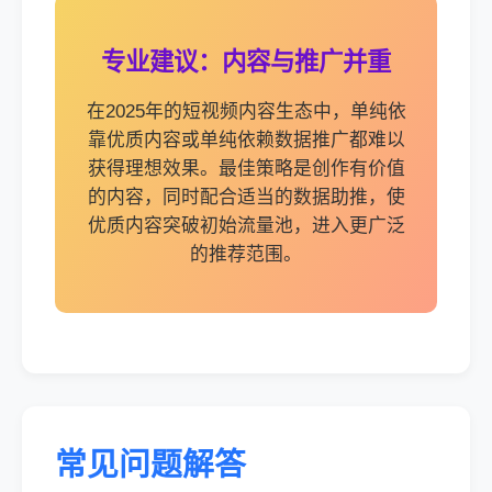
专业建议：内容与推广并重
在2025年的短视频内容生态中，单纯依
靠优质内容或单纯依赖数据推广都难以
获得理想效果。最佳策略是创作有价值
的内容，同时配合适当的数据助推，使
优质内容突破初始流量池，进入更广泛
的推荐范围。
常见问题解答