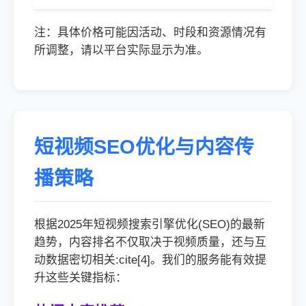
注：具体价格可能因活动、时段和资源情况有
所调整，请以平台实际显示为准。
短视频SEO优化与内容传
播策略
根据2025年短视频搜索引擎优化(SEO)的最新
趋势，内容排名不仅取决于视频质量，还与互
动数据密切相关:cite[4]。我们的服务能有效提
升这些关键指标：