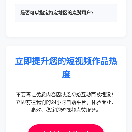
是否可以指定特定地区的点赞用户？
立即提升您的短视频作品热
度
不要再让优质内容因缺乏初始互动而被埋没！
立即前往我们的24小时自助平台，体验专业、
高效、稳定的短视频点赞服务。