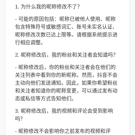
1. 为什么我的昵称修改不了？
- 可能的原因包括：昵称已被他人使用、昵称
包含特殊符号或敏感词汇、账号未实名认证、
昵称修改次数已达上限等。请根据系统提示进
行相应调整。
2. 昵称修改后，我的粉丝和关注者会知道吗？
- 昵称修改后，你的粉丝和关注者会在他们的
关注列表中看到你的新昵称。然而，抖音不会
主动向他们发送通知。因此，如果你希望粉丝
和关注者知道你的昵称变更，可以通过发布动
态或私信等方式告知他们。
3. 昵称修改后，我的视频和评论会受到影响
吗？
- 昵称修改不会影响你之前发布的视频和评