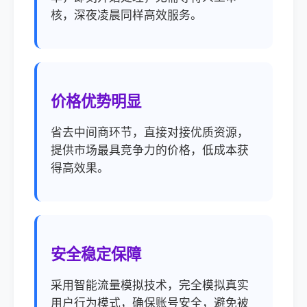
核，深夜凌晨同样高效服务。
价格优势明显
省去中间商环节，直接对接优质资源，
提供市场最具竞争力的价格，低成本获
得高效果。
安全稳定保障
采用智能流量模拟技术，完全模拟真实
用户行为模式，确保账号安全，避免被