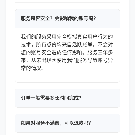
服务是否安全？会影响我的账号吗？
我们的服务采用完全模拟真实用户行为的
技术，所有点赞均来自活跃账号，不会对
您的账号安全造成任何影响。服务三年多
来，从未出现因使用我们服务导致账号异
常的情况。
订单一般需要多长时间完成？
如果对服务不满意，可以退款吗？