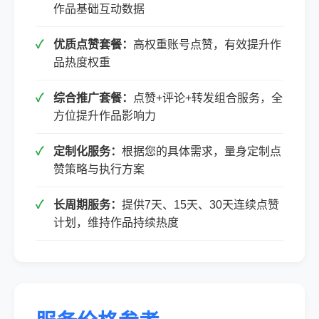
作品基础互动数据
优质点赞套餐：
高权重账号点赞，有效提升作
品热度权重
综合推广套餐：
点赞+评论+转发组合服务，全
方位提升作品影响力
定制化服务：
根据您的具体需求，量身定制点
赞策略与执行方案
长周期服务：
提供7天、15天、30天连续点赞
计划，维持作品持续热度