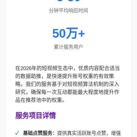
分钟平均响应时间
50万+
累计服务用户
在2026年的短视频生态中，优质内容配合适当
的数据助推，是快速提升账号权重的有效策
略。我们的服务基于对短视频算法机制的深入
研究，确保每一次互动都能最大程度地提升作
品在推荐池中的权重。
服务项目详情
基础点赞服务：
提供真实活跃账号点赞，增强