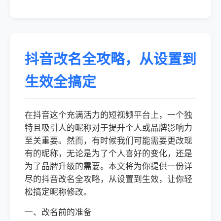
抖音改名全攻略，从设置到
生效全搞定
在抖音这个充满活力的短视频平台上，一个独
特且吸引人的昵称对于提升个人或品牌影响力
至关重要。然而，有时候我们可能需要更改现
有的昵称，无论是为了个人喜好的变化，还是
为了品牌升级的需要。本文将为你提供一份详
尽的抖音改名全攻略，从设置到生效，让你轻
松搞定昵称修改。
一、改名前的准备