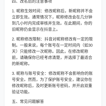
四、改名后的注意事项
1. 昵称生效时间：修改昵称后，新昵称并不会
立即生效。通常情况下，昵称修改会在几分钟
到几小时内完成审核并生效。在此期间，你的
旧昵称仍会显示在抖音上。
2. 昵称修改限制：抖音对昵称修改有一定的限
制。一般来说，每个账号在一定时间内（如30
天）只能修改一次昵称。因此，在修改昵称
前，请确保你已经考虑清楚，并选择了最适合
的新昵称。
3. 昵称与账号安全：修改昵称不会影响你的账
号安全。然而，为了保护账号安全，建议你在
修改昵称后，及时更新账号密码，并开启双重
验证功能。
五、常见问题解答