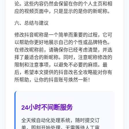
论。这些内容仍然会保留在你的个人主页和相
应的视频页面中，只是显示的是你的新昵称。
六、总结与建议
修改抖音昵称是一个简单而重要的过程，它可
以帮助你更好地展示自己的个性或品牌特色。
在修改昵称前，请确保你已经考虑清楚，并选
择了最适合的新昵称。同时，注意昵称修改的
限制和注意事项，以避免不必要的麻烦。最
后，希望本文提供的抖音改名全攻略能对你有
所帮助，让你的抖音账号焕然一新！
24小时不间断服务
全天候自动化处理系统，随时提交订
单，即刻开始处理，无需等待人工审