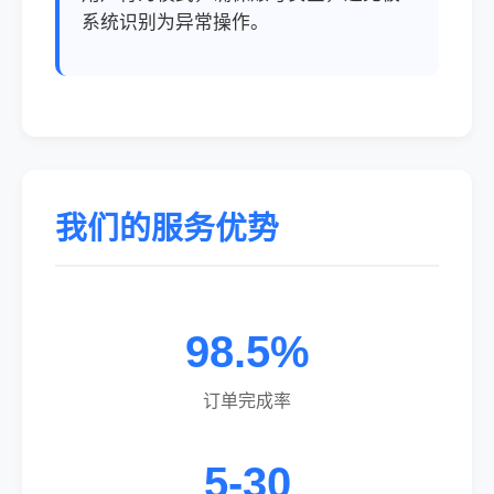
系统识别为异常操作。
我们的服务优势
98.5%
订单完成率
5-30