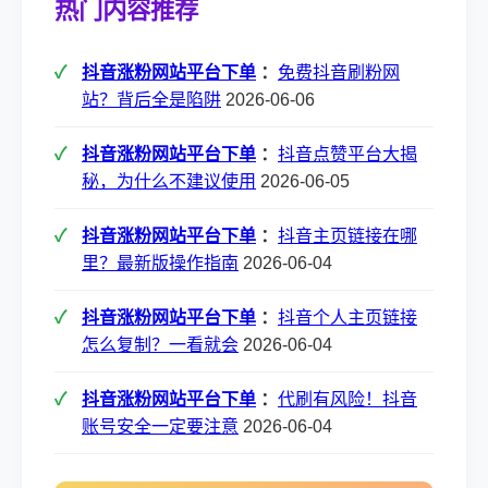
热门内容推荐
抖音涨粉网站平台下单
：
免费抖音刷粉网
站？背后全是陷阱
2026-06-06
抖音涨粉网站平台下单
：
抖音点赞平台大揭
秘，为什么不建议使用
2026-06-05
抖音涨粉网站平台下单
：
抖音主页链接在哪
里？最新版操作指南
2026-06-04
抖音涨粉网站平台下单
：
抖音个人主页链接
怎么复制？一看就会
2026-06-04
抖音涨粉网站平台下单
：
代刷有风险！抖音
账号安全一定要注意
2026-06-04