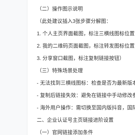
（二）操作图示说明
（此处建议插入3张步骤分解图：
1. 个人主页界面截图，标注三横线图标位置
2. 我的二维码页面截图，标注转发图标位置
3. 分享窗口截图，标注复制链接按钮）
（三）特殊场景处理
- 无法找到三横线图标：检查是否为最新版本
- 复制后链接失效：避免在链接中手动修改
- 海外用户操作：需切换至国内版抖音，国际版
二、企业认证号主页链接进阶设置
（一）官网链接添加条件