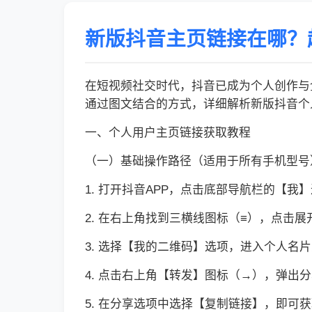
新版抖音主页链接在哪？
在短视频社交时代，抖音已成为个人创作与
通过图文结合的方式，详细解析新版抖音个
一、个人用户主页链接获取教程
（一）基础操作路径（适用于所有手机型号
1. 打开抖音APP，点击底部导航栏的【我
2. 在右上角找到三横线图标（≡），点击展
3. 选择【我的二维码】选项，进入个人名
4. 点击右上角【转发】图标（→），弹出
5. 在分享选项中选择【复制链接】，即可