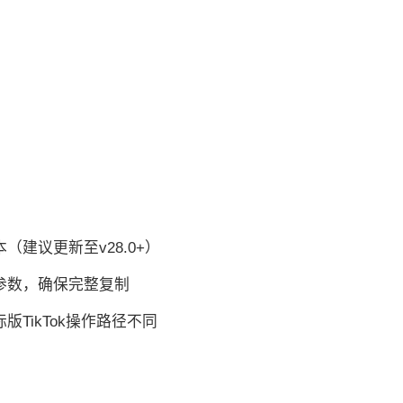
（建议更新至v28.0+）
参数，确保完整复制
TikTok操作路径不同