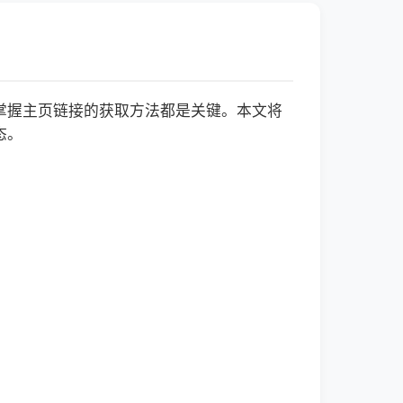
掌握主页链接的获取方法都是关键。本文将
态。