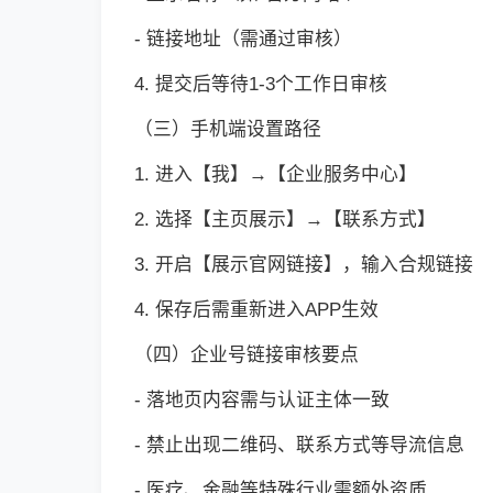
- 链接地址（需通过审核）
4. 提交后等待1-3个工作日审核
（三）手机端设置路径
1. 进入【我】→【企业服务中心】
2. 选择【主页展示】→【联系方式】
3. 开启【展示官网链接】，输入合规链接
4. 保存后需重新进入APP生效
（四）企业号链接审核要点
- 落地页内容需与认证主体一致
- 禁止出现二维码、联系方式等导流信息
- 医疗、金融等特殊行业需额外资质