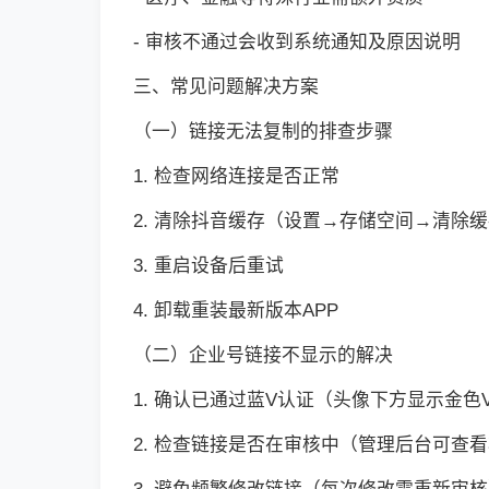
- 审核不通过会收到系统通知及原因说明
三、常见问题解决方案
（一）链接无法复制的排查步骤
1. 检查网络连接是否正常
2. 清除抖音缓存（设置→存储空间→清除
3. 重启设备后重试
4. 卸载重装最新版本APP
（二）企业号链接不显示的解决
1. 确认已通过蓝V认证（头像下方显示金色
2. 检查链接是否在审核中（管理后台可查