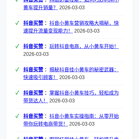
黄车提升销量？
2026-03-03
抖音买赞
：
抖音小黄车营销攻略大揭秘，快
速提升流量变现能力！
2026-03-03
抖音买赞
：
玩转抖音电商，从小黄车开始！
2026-03-03
抖音买赞
：
揭秘抖音挂小黄车的秘密武器：
快速吸引顾客！
2026-03-03
抖音买赞
：
掌握抖音小黄车技巧，轻松成为
带货达人！
2026-03-03
抖音买赞
：
抖音小黄车实操指南：从零开始
带你玩转电商带货！
2026-03-03