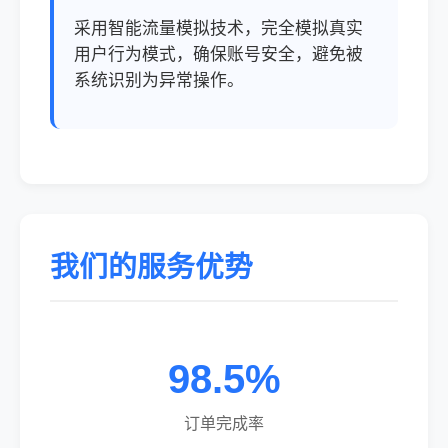
采用智能流量模拟技术，完全模拟真实
用户行为模式，确保账号安全，避免被
系统识别为异常操作。
我们的服务优势
98.5%
订单完成率