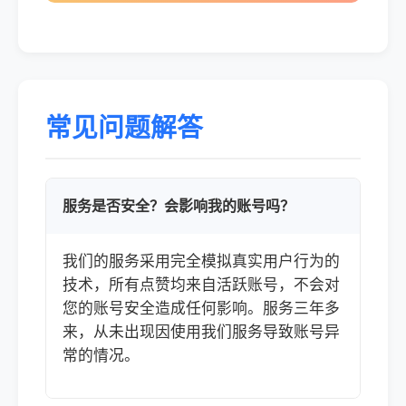
常见问题解答
服务是否安全？会影响我的账号吗？
我们的服务采用完全模拟真实用户行为的
技术，所有点赞均来自活跃账号，不会对
您的账号安全造成任何影响。服务三年多
来，从未出现因使用我们服务导致账号异
常的情况。