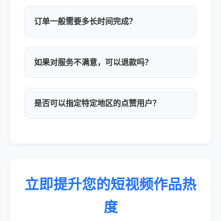
订单一般需要多长时间完成？
如果对服务不满意，可以退款吗？
是否可以指定特定地区的点赞用户？
立即提升您的短视频作品热
度