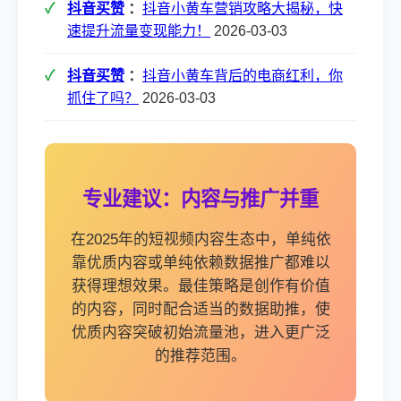
抖音买赞
：
抖音小黄车营销攻略大揭秘，快
速提升流量变现能力！
2026-03-03
抖音买赞
：
抖音小黄车背后的电商红利，你
抓住了吗？
2026-03-03
专业建议：内容与推广并重
在2025年的短视频内容生态中，单纯依
靠优质内容或单纯依赖数据推广都难以
获得理想效果。最佳策略是创作有价值
的内容，同时配合适当的数据助推，使
优质内容突破初始流量池，进入更广泛
的推荐范围。