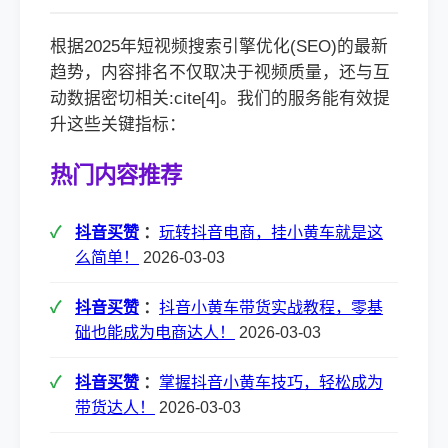
根据2025年短视频搜索引擎优化(SEO)的最新
趋势，内容排名不仅取决于视频质量，还与互
动数据密切相关:cite[4]。我们的服务能有效提
升这些关键指标：
热门内容推荐
抖音买赞
：
玩转抖音电商，挂小黄车就是这
么简单！
2026-03-03
抖音买赞
：
抖音小黄车带货实战教程，零基
础也能成为电商达人！
2026-03-03
抖音买赞
：
掌握抖音小黄车技巧，轻松成为
带货达人！
2026-03-03