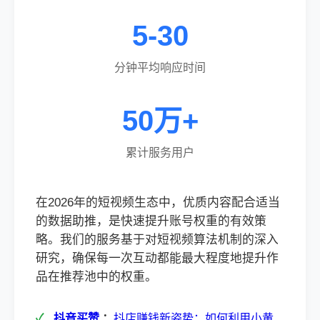
5-30
分钟平均响应时间
50万+
累计服务用户
在2026年的短视频生态中，优质内容配合适当
的数据助推，是快速提升账号权重的有效策
略。我们的服务基于对短视频算法机制的深入
研究，确保每一次互动都能最大程度地提升作
品在推荐池中的权重。
抖音买赞
：
抖店赚钱新姿势：如何利用小黄