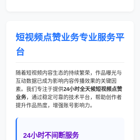
短视频点赞业务专业服务平
台
随着短视频内容生态的持续繁荣，作品曝光与
互动数据已成为影响内容传播效果的关键因
素。我们专注于提供
24小时全天候短视频点赞
业务
，通过稳定可靠的技术平台，帮助创作者
提升作品热度，增强账号影响力。
24小时不间断服务