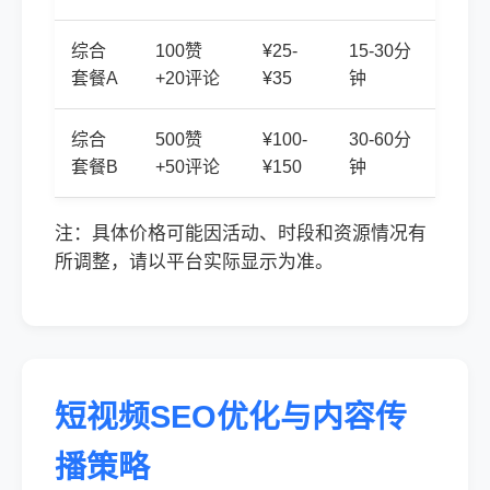
综合
100赞
¥25-
15-30分
套餐A
+20评论
¥35
钟
综合
500赞
¥100-
30-60分
套餐B
+50评论
¥150
钟
注：具体价格可能因活动、时段和资源情况有
所调整，请以平台实际显示为准。
短视频SEO优化与内容传
播策略