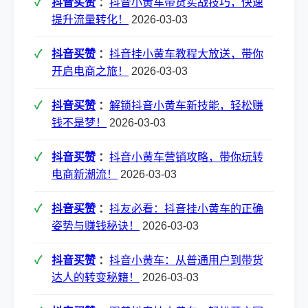
抖音买赞
：
抖音小黄车带货实战技巧，快速
提升流量转化！
2026-03-03
抖音买赞
：
抖音挂小黄车教程大放送，带你
开启电商之旅！
2026-03-03
抖音买赞
：
解锁抖音小黄车新技能，轻松赚
钱不是梦！
2026-03-03
抖音买赞
：
抖音小黄车营销攻略，带你玩转
电商新潮流！
2026-03-03
抖音买赞
：
抖友必看：抖音挂小黄车的正确
姿势与赚钱秘诀！
2026-03-03
抖音买赞
：
抖音小黄车：从普通用户到带货
达人的转变秘籍！
2026-03-03