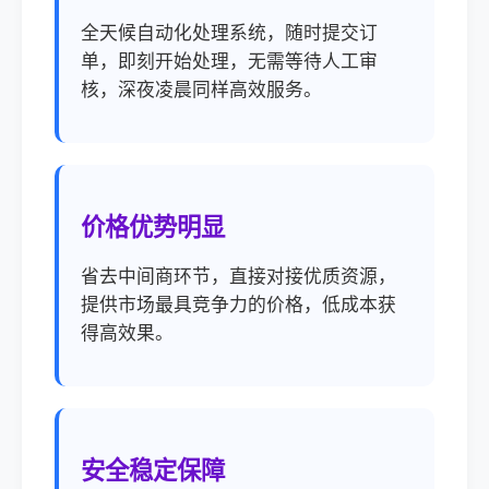
全天候自动化处理系统，随时提交订
单，即刻开始处理，无需等待人工审
核，深夜凌晨同样高效服务。
价格优势明显
省去中间商环节，直接对接优质资源，
提供市场最具竞争力的价格，低成本获
得高效果。
安全稳定保障