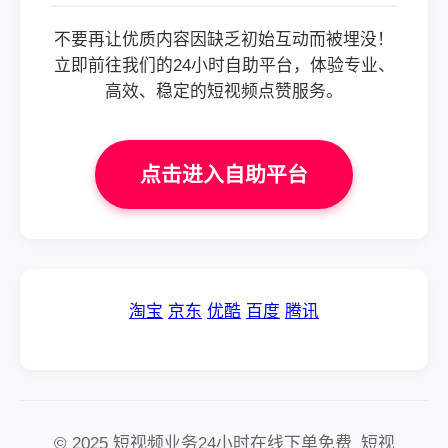
不要再让优质内容因缺乏初始互动而被埋没！
立即前往我们的24小时自助平台，体验专业、
高效、稳定的短视频点赞服务。
点击进入自助平台
淘宝
京东
优酷
百度
腾讯
© 2025 短视频业务24小时在线下单免费_短视