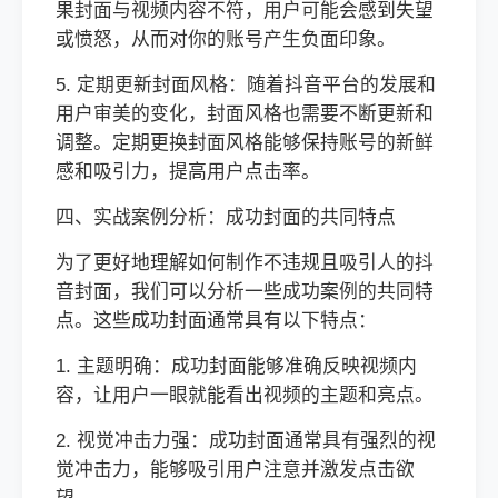
果封面与视频内容不符，用户可能会感到失望
或愤怒，从而对你的账号产生负面印象。
5. 定期更新封面风格：随着抖音平台的发展和
用户审美的变化，封面风格也需要不断更新和
调整。定期更换封面风格能够保持账号的新鲜
感和吸引力，提高用户点击率。
四、实战案例分析：成功封面的共同特点
为了更好地理解如何制作不违规且吸引人的抖
音封面，我们可以分析一些成功案例的共同特
点。这些成功封面通常具有以下特点：
1. 主题明确：成功封面能够准确反映视频内
容，让用户一眼就能看出视频的主题和亮点。
2. 视觉冲击力强：成功封面通常具有强烈的视
觉冲击力，能够吸引用户注意并激发点击欲