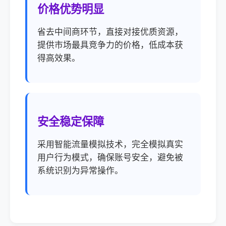
价格优势明显
省去中间商环节，直接对接优质资源，
提供市场最具竞争力的价格，低成本获
得高效果。
安全稳定保障
采用智能流量模拟技术，完全模拟真实
用户行为模式，确保账号安全，避免被
系统识别为异常操作。