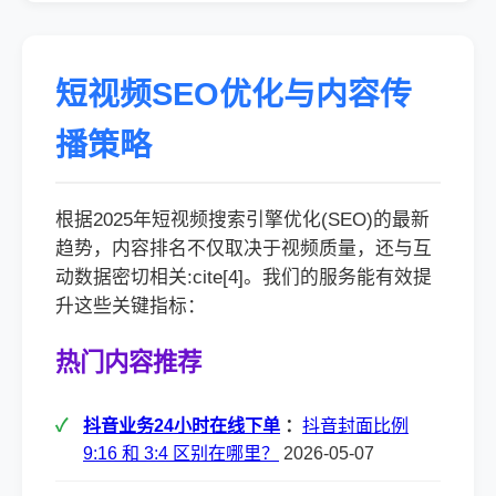
短视频SEO优化与内容传
播策略
根据2025年短视频搜索引擎优化(SEO)的最新
趋势，内容排名不仅取决于视频质量，还与互
动数据密切相关:cite[4]。我们的服务能有效提
升这些关键指标：
热门内容推荐
抖音业务24小时在线下单
：
抖音封面比例
9:16 和 3:4 区别在哪里？
2026-05-07