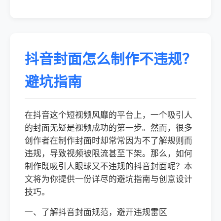
抖音封面怎么制作不违规？
避坑指南
在抖音这个短视频风靡的平台上，一个吸引人
的封面无疑是视频成功的第一步。然而，很多
创作者在制作封面时却常常因为不了解规则而
违规，导致视频被限流甚至下架。那么，如何
制作既吸引人眼球又不违规的抖音封面呢？本
文将为你提供一份详尽的避坑指南与创意设计
技巧。
一、了解抖音封面规范，避开违规雷区