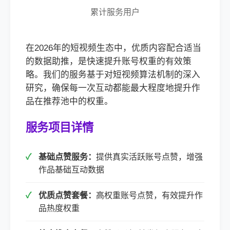
累计服务用户
在2026年的短视频生态中，优质内容配合适当
的数据助推，是快速提升账号权重的有效策
略。我们的服务基于对短视频算法机制的深入
研究，确保每一次互动都能最大程度地提升作
品在推荐池中的权重。
服务项目详情
基础点赞服务：
提供真实活跃账号点赞，增强
作品基础互动数据
优质点赞套餐：
高权重账号点赞，有效提升作
品热度权重