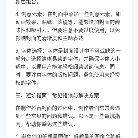
颜色组合。
4. 创意元素：在封面中添加一些创意元素，如
动画效果、贴纸、滤镜等，能够增加封面的趣
味性和吸引力。但要注意不要过度使用，以免
影响封面的清晰度和主题表达。
5. 字体选择：字体是封面设计中不可或缺的一
部分。选择清晰易读的字体，并确保字体大小
适中，以便用户能够轻松阅读封面信息。同
时，要注意字体的版权问题，避免使用未经授
权的字体。
三、避坑指南：常见错误与解决方案
在制作抖音封面的过程中，创作者们常常会遇
到一些常见的问题和错误。以下是一些避坑指
南，帮助你避免这些错误：
1. 避免使用低质量图像：低质量的图像会降低