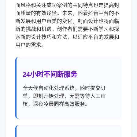
面风格和关注成功案例的共同特点也是提高封
面质量的有效途径。未来，随着抖音平台的不
断发展和用户审美的变化，封面设计也将面临
新的挑战和机遇。创作者们需要不断学习和探
索新的设计技巧和方法，以适应平台的发展和
用户的需求。
24小时不间断服务
全天候自动化处理系统，随时提交订
单，即刻开始处理，无需等待人工审
核，深夜凌晨同样高效服务。