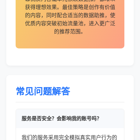
获得理想效果。最佳策略是创作有价值
的内容，同时配合适当的数据助推，使
优质内容突破初始流量池，进入更广泛
的推荐范围。
常见问题解答
服务是否安全？会影响我的账号吗？
我们的服务采用完全模拟真实用户行为的