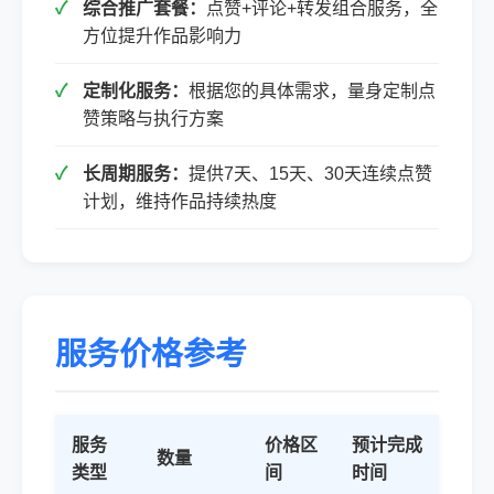
综合推广套餐：
点赞+评论+转发组合服务，全
方位提升作品影响力
定制化服务：
根据您的具体需求，量身定制点
赞策略与执行方案
长周期服务：
提供7天、15天、30天连续点赞
计划，维持作品持续热度
服务价格参考
服务
价格区
预计完成
数量
类型
间
时间