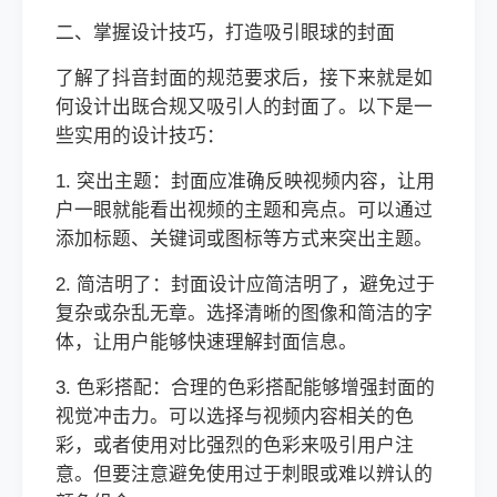
二、掌握设计技巧，打造吸引眼球的封面
了解了抖音封面的规范要求后，接下来就是如
何设计出既合规又吸引人的封面了。以下是一
些实用的设计技巧：
1. 突出主题：封面应准确反映视频内容，让用
户一眼就能看出视频的主题和亮点。可以通过
添加标题、关键词或图标等方式来突出主题。
2. 简洁明了：封面设计应简洁明了，避免过于
复杂或杂乱无章。选择清晰的图像和简洁的字
体，让用户能够快速理解封面信息。
3. 色彩搭配：合理的色彩搭配能够增强封面的
视觉冲击力。可以选择与视频内容相关的色
彩，或者使用对比强烈的色彩来吸引用户注
意。但要注意避免使用过于刺眼或难以辨认的