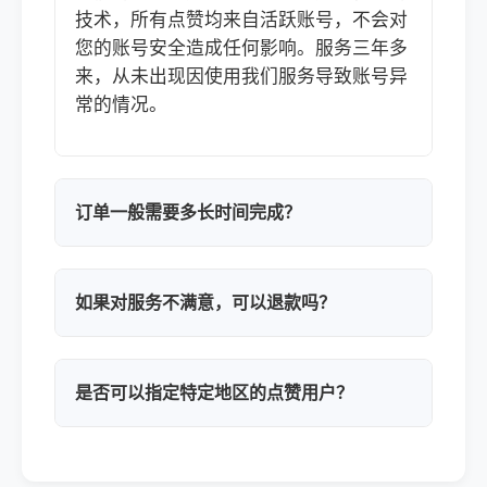
技术，所有点赞均来自活跃账号，不会对
您的账号安全造成任何影响。服务三年多
来，从未出现因使用我们服务导致账号异
常的情况。
订单一般需要多长时间完成？
如果对服务不满意，可以退款吗？
是否可以指定特定地区的点赞用户？