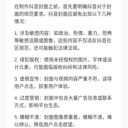
在制作抖音封面之前，首先要明确抖音对于封
面的规范要求。抖音封面应避免出现以下几种
情况：
1. 涉及敏感内容：如政治、色情、暴力、恐怖
等敏感话题或图像，这些内容不仅违反抖音社
区规范，还可能触犯法律法规。
2. 侵犯版权：使用未经授权的图片、字体或设
计元素，可能面临版权纠纷和法律风险。
3. 虚假宣传：封面与视频内容严重不符，误导
用户点击，损害用户体验。
4. 过度营销：封面中包含大量广告信息或联系
方式，影响平台生态。
5. 模糊不清：封面图像质量差，模糊不清，难
以辨认，降低用户点击欲望。