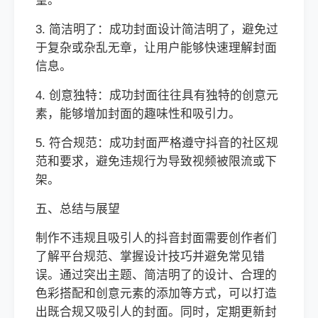
望。
3. 简洁明了：成功封面设计简洁明了，避免过
于复杂或杂乱无章，让用户能够快速理解封面
信息。
4. 创意独特：成功封面往往具有独特的创意元
素，能够增加封面的趣味性和吸引力。
5. 符合规范：成功封面严格遵守抖音的社区规
范和要求，避免违规行为导致视频被限流或下
架。
五、总结与展望
制作不违规且吸引人的抖音封面需要创作者们
了解平台规范、掌握设计技巧并避免常见错
误。通过突出主题、简洁明了的设计、合理的
色彩搭配和创意元素的添加等方式，可以打造
出既合规又吸引人的封面。同时，定期更新封