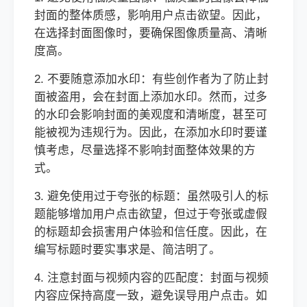
封面的整体质感，影响用户点击欲望。因此，
在选择封面图像时，要确保图像质量高、清晰
度高。
2. 不要随意添加水印：有些创作者为了防止封
面被盗用，会在封面上添加水印。然而，过多
的水印会影响封面的美观度和清晰度，甚至可
能被视为违规行为。因此，在添加水印时要谨
慎考虑，尽量选择不影响封面整体效果的方
式。
3. 避免使用过于夸张的标题：虽然吸引人的标
题能够增加用户点击欲望，但过于夸张或虚假
的标题却会损害用户体验和信任度。因此，在
编写标题时要实事求是、简洁明了。
4. 注意封面与视频内容的匹配度：封面与视频
内容应保持高度一致，避免误导用户点击。如