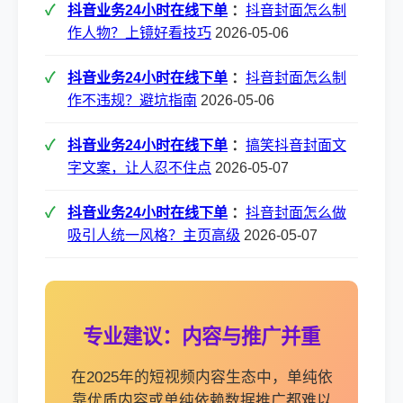
抖音业务24小时在线下单
：
抖音封面怎么制
作人物？上镜好看技巧
2026-05-06
抖音业务24小时在线下单
：
抖音封面怎么制
作不违规？避坑指南
2026-05-06
抖音业务24小时在线下单
：
搞笑抖音封面文
字文案，让人忍不住点
2026-05-07
抖音业务24小时在线下单
：
抖音封面怎么做
吸引人统一风格？主页高级
2026-05-07
专业建议：内容与推广并重
在2025年的短视频内容生态中，单纯依
靠优质内容或单纯依赖数据推广都难以