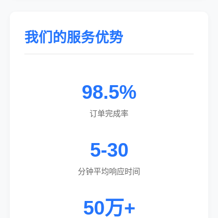
我们的服务优势
98.5%
订单完成率
5-30
分钟平均响应时间
50万+