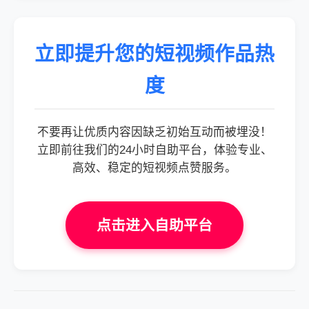
立即提升您的短视频作品热
度
不要再让优质内容因缺乏初始互动而被埋没！
立即前往我们的24小时自助平台，体验专业、
高效、稳定的短视频点赞服务。
点击进入自助平台