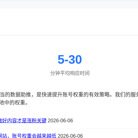
5-30
分钟平均响应时间
合适当的数据助推，是快速提升账号权重的有效策略。我们的
池中的权重。
做好内容才是涨粉关键
2026-06-06
网站，账号权重会越来越低
2026-06-06