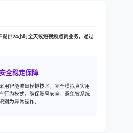
于提供
24小时全天候短视频点赞业务
，通过
安全稳定保障
采用智能流量模拟技术，完全模拟真实用
户行为模式，确保账号安全，避免被系统
识别为异常操作。