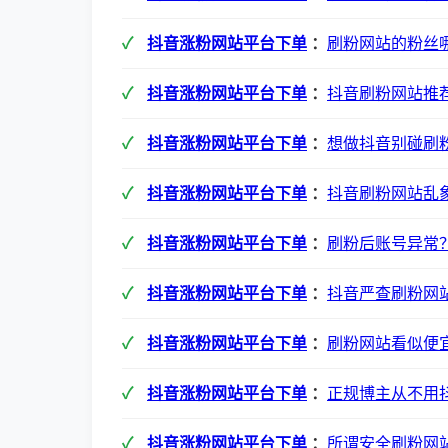
抖音涨粉网站平台下单
：
刷粉网站的粉丝
抖音涨粉网站平台下单
：
抖音刷粉网站推
抖音涨粉网站平台下单
：
想做抖音别碰刷
抖音涨粉网站平台下单
：
抖音刷粉网站乱
抖音涨粉网站平台下单
：
刷粉后账号异常
抖音涨粉网站平台下单
：
抖音严查刷粉网
抖音涨粉网站平台下单
：
刷粉网站看似便
抖音涨粉网站平台下单
：
正规博主从不用
抖音涨粉网站平台下单
：
所谓安全刷粉网