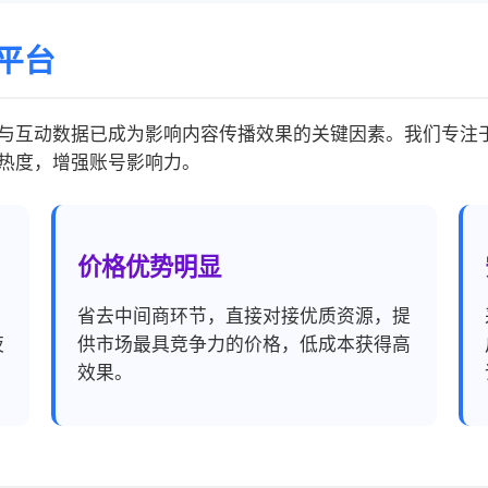
平台
与互动数据已成为影响内容传播效果的关键因素。我们专注
热度，增强账号影响力。
价格优势明显
，
省去中间商环节，直接对接优质资源，提
夜
供市场最具竞争力的价格，低成本获得高
效果。