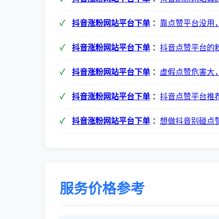
抖音涨粉网站平台下单
：
靠点赞平台没用
抖音涨粉网站平台下单
：
抖音点赞平台的
抖音涨粉网站平台下单
：
虚假点赞危害大
抖音涨粉网站平台下单
：
抖音点赞平台推
抖音涨粉网站平台下单
：
想做抖音别碰点
服务价格参考