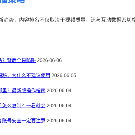
的最新趋势，内容排名不仅取决于视频质量，还与互动数据密切相关:
站？背后全是陷阱
2026-06-06
揭秘，为什么不建议使用
2026-06-05
哪里？最新版操作指南
2026-06-04
接怎么复制？一看就会
2026-06-04
音账号安全一定要注意
2026-06-04