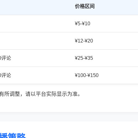
价格区间
¥5-¥10
¥12-¥20
20评论
¥25-¥35
50评论
¥100-¥150
有所调整，请以平台实际显示为准。
传播策略