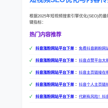
根据2025年短视频搜索引擎优化(SEO)
键指标：
热门内容推荐
抖音涨粉网站平台下单
：
免费抖音刷粉网
抖音涨粉网站平台下单
：
抖音点赞平台大
抖音涨粉网站平台下单
：
抖音主页链接在
抖音涨粉网站平台下单
：
抖音个人主页链
抖音涨粉网站平台下单
：
代刷有风险！抖