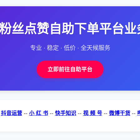
--粉丝点赞自助下单平台业
专业 · 稳定 · 低价 · 全天候服务
立即前往自助平台
-
抖音运营
--
小 红 书
--
快手知识
--
视 频 号
--
微博干货
--