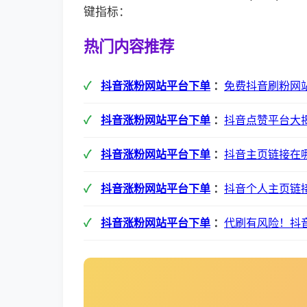
键指标：
热门内容推荐
抖音涨粉网站平台下单
：
免费抖音刷粉网
抖音涨粉网站平台下单
：
抖音点赞平台大
抖音涨粉网站平台下单
：
抖音主页链接在
抖音涨粉网站平台下单
：
抖音个人主页链
抖音涨粉网站平台下单
：
代刷有风险！抖