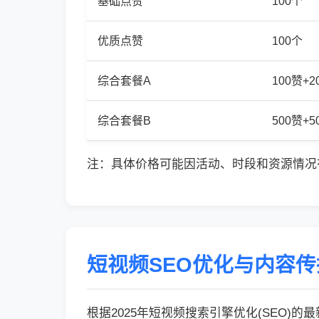
基础点赞
100个
优质点赞
100个
综合套餐A
100赞+
综合套餐B
500赞+
注：具体价格可能因活动、时段和资源情况
短视频SEO优化与内容
根据2025年短视频搜索引擎优化(SEO)