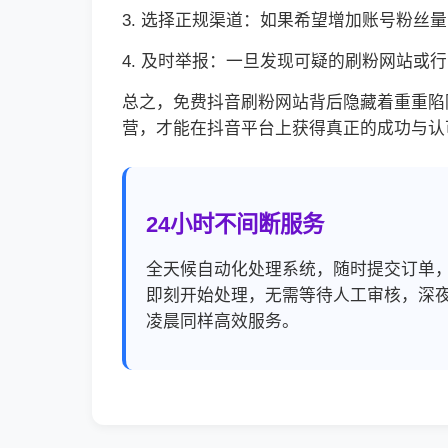
3. 选择正规渠道：如果希望增加账号粉
4. 及时举报：一旦发现可疑的刷粉网站
总之，免费抖音刷粉网站背后隐藏着重重陷
营，才能在抖音平台上获得真正的成功与认
24小时不间断服务
全天候自动化处理系统，随时提交订单
即刻开始处理，无需等待人工审核，深
凌晨同样高效服务。