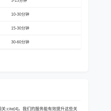
5-15分钟
10-30分钟
15-30分钟
30-60分钟
cite[4]。我们的服务能有效提升这些关