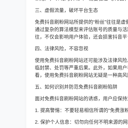
三、虚假流量，破坏平台生态
免费抖音刷粉网站所提供的“粉丝”往往是
通过复杂的算法模型来评估账号的质量与活
往，不仅会影响用户体验，还会损害抖音平
四、法律风险，不容忽视
使用免费抖音刷粉网站还可能涉及法律风险
临封禁、处罚等严重后果。此外，如果用户
看，使用免费抖音刷粉网站无疑是一种高风
五、如何识别并防范免费抖音刷粉陷阱
面对免费抖音刷粉网站的诱惑，用户应保持
1. 提高警惕：不要轻易相信所谓的“免费涨
2. 保护个人信息：切勿向任何不明来源的