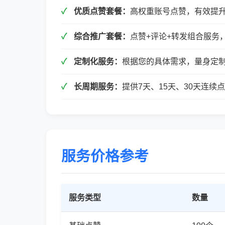
优质点赞套餐：
高权重账号点赞，有效提
综合推广套餐：
点赞+评论+转发组合服务
定制化服务：
根据您的具体需求，量身定
长周期服务：
提供7天、15天、30天连
服务价格参考
服务类型
数量