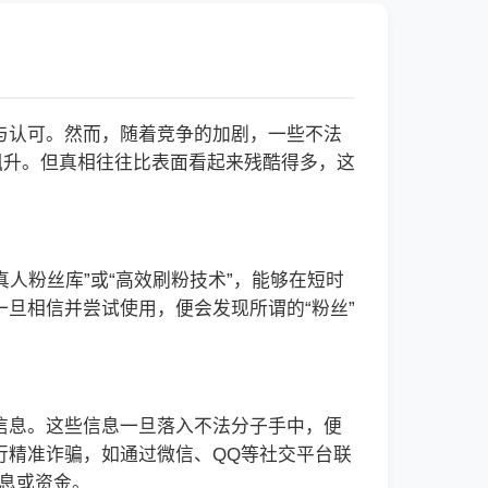
与认可。然而，随着竞争的加剧，一些不法
飙升。但真相往往比表面看起来残酷得多，这
人粉丝库”或“高效刷粉技术”，能够在短时
旦相信并尝试使用，便会发现所谓的“粉丝”
信息。这些信息一旦落入不法分子手中，便
行精准诈骗，如通过微信、QQ等社交平台联
信息或资金。