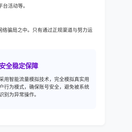
平台活动等。
网络骗局之中。只有通过正规渠道与努力运
安全稳定保障
采用智能流量模拟技术，完全模拟真实用
户行为模式，确保账号安全，避免被系统
识别为异常操作。