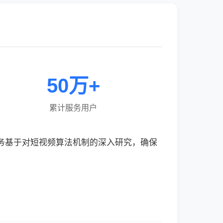
50万+
累计服务用户
服务基于对短视频算法机制的深入研究，确保