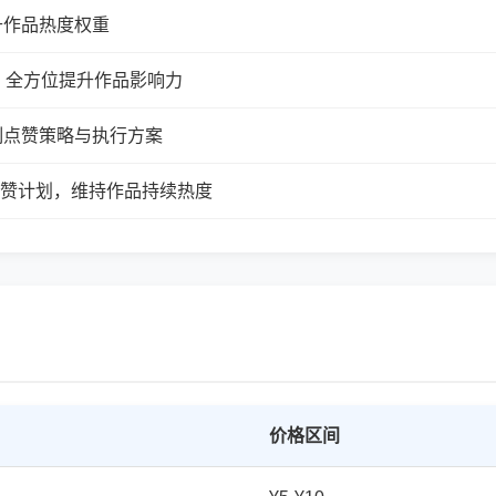
升作品热度权重
，全方位提升作品影响力
制点赞策略与执行方案
续点赞计划，维持作品持续热度
价格区间