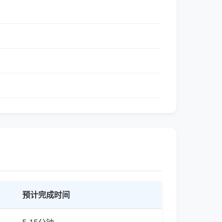
预计完成时间