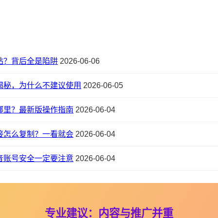
站？背后全是陷阱
2026-06-06
揭秘，为什么不建议使用
2026-06-05
哪里？最新版操作指南
2026-06-04
接怎么复制？一看就会
2026-06-04
音账号安全一定要注意
2026-06-04
专业建议：内容与推广并重