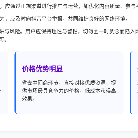
丝量，应通过正规渠道进行推广与运营，如优化内容质量、参与
或行为，应及时向抖音平台举报，共同维护良好的网络环境。
阱与风险。用户应保持理性与警惕，切勿因一时贪念而陷入
可。
价格优势明显
，
省去中间商环节，直接对接优质资源，提
夜
供市场最具竞争力的价格，低成本获得高
效果。