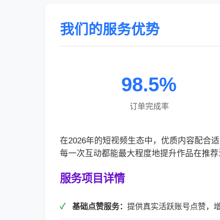
我们的服务优势
98.5%
订单完成率
在2026年的短视频生态中，优质内容配
每一次互动都能最大程度地提升作品在推荐
服务项目详情
基础点赞服务：
提供真实活跃账号点赞，