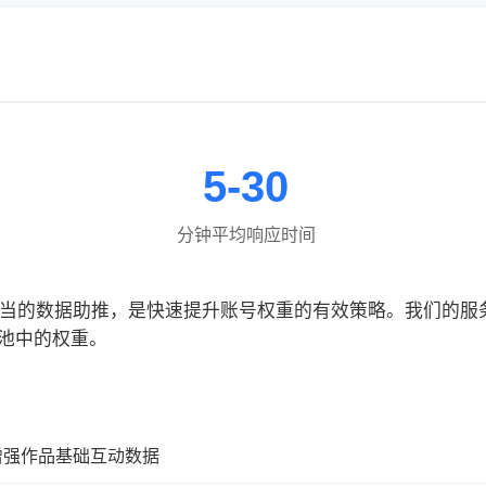
5-30
分钟平均响应时间
合适当的数据助推，是快速提升账号权重的有效策略。我们的
池中的权重。
增强作品基础互动数据