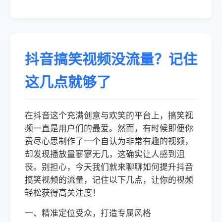
抖音搞笑视频没流量？记住
这几点就够了
在抖音这个充满创意与欢笑的平台上，搞笑视
频一直是用户们的最爱。然而，有时候即便你
费尽心思制作了一个自认为非常有趣的视频，
却发现播放量寥寥无几，这确实让人感到沮
丧。别担心，今天我们就来聊聊如何提升抖音
搞笑视频的流量，记住以下几点，让你的视频
轻松获得高关注度！
一、精准定位受众，打造专属风格