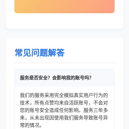
常见问题解答
服务是否安全？会影响我的账号吗？
我们的服务采用完全模拟真实用户行为的
技术，所有点赞均来自活跃账号，不会对
您的账号安全造成任何影响。服务三年多
来，从未出现因使用我们服务导致账号异
常的情况。