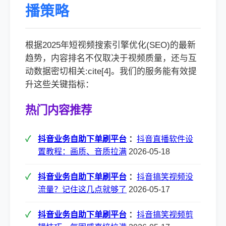
播策略
根据2025年短视频搜索引擎优化(SEO)的最新
趋势，内容排名不仅取决于视频质量，还与互
动数据密切相关:cite[4]。我们的服务能有效提
升这些关键指标：
热门内容推荐
抖音业务自助下单刷平台
：
抖音直播软件设
置教程：画质、音质拉满
2026-05-18
抖音业务自助下单刷平台
：
抖音搞笑视频没
流量？记住这几点就够了
2026-05-17
抖音业务自助下单刷平台
：
抖音搞笑视频剪