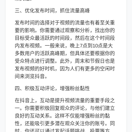
三、优化发布时间，抓住流量高峰
发布时间的选择对于视频的流量也有着至关重
要的影响。你需要通过观察和分析，找出你的
目标受众最活跃的时间段，然后在这个时间段
内发布视频。一般来说，晚上7点到10点是大
多数用户的活跃高峰期，但具体还要根据你的
受众特点进行调整。此外，周末和节假日也是
发布视频的好时机，因为人们有更多的空闲时
间来浏览抖音。
四、积极互动评论，增强粉丝黏性
在抖音上，互动是提升视频流量的重要手段之
一。你需要积极回复观众的评论，与他们建立
良好的互动关系。这样不仅能增强粉丝的黏
性，还能吸引更多潜在观众关注你的账号。同
时，你还可以通过发起话题挑战、投票等方