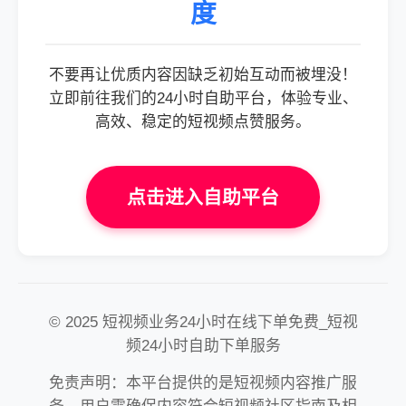
度
不要再让优质内容因缺乏初始互动而被埋没！
立即前往我们的24小时自助平台，体验专业、
高效、稳定的短视频点赞服务。
点击进入自助平台
© 2025 短视频业务24小时在线下单免费_短视
频24小时自助下单服务
免责声明：本平台提供的是短视频内容推广服