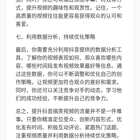
式，提升视频的趣味性和观赏性。记住，一个
高质量的视频往往能更容易获得观众的认可和
喜爱。
七、利用数据分析，持续优化策略
最后，你需要充分利用抖音提供的数据分析工
具，了解你的视频表现如何、观众喜欢哪些内
容、哪些时间段发布视频效果最好等信息。通
过这些数据，你可以不断调整和优化自己的创
作策略，让视频更加符合观众的喜好和需求。
同时，你还可以关注竞争对手的动态，学习他
们的成功经验，不断提升自己的竞争力。
总之，提升抖音搞笑视频的流量并不是一件难
事。只要你精准定位受众、创新内容形式、优
化发布时间、积极互动评论、紧跟热门话题、
注重视频质量并利用数据分析持续优化策略，