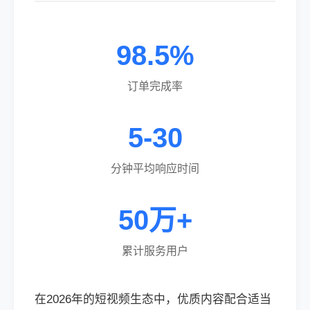
98.5%
订单完成率
5-30
分钟平均响应时间
50万+
累计服务用户
在2026年的短视频生态中，优质内容配合适当