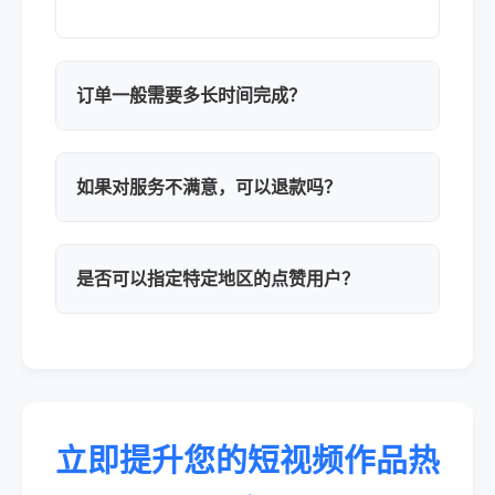
订单一般需要多长时间完成？
如果对服务不满意，可以退款吗？
是否可以指定特定地区的点赞用户？
立即提升您的短视频作品热