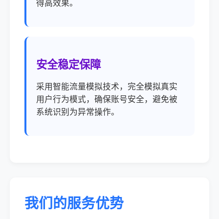
得高效果。
安全稳定保障
采用智能流量模拟技术，完全模拟真实
用户行为模式，确保账号安全，避免被
系统识别为异常操作。
我们的服务优势