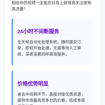
相信你的视频一定能在抖音上获得高关注度和
高流量！
24小时不间断服务
全天候自动化处理系统，随时提交订
单，即刻开始处理，无需等待人工审
核，深夜凌晨同样高效服务。
价格优势明显
省去中间商环节，直接对接优质资源，
提供市场最具竞争力的价格，低成本获