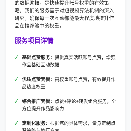
的数据助推，是快速提升账号权重的有效策
略。我们的服务基于对短视频算法机制的深入
研究，确保每一次互动都能最大程度地提升作
品在推荐池中的权重。
服务项目详情
基础点赞服务：
提供真实活跃账号点赞，增强
作品基础互动数据
优质点赞套餐：
高权重账号点赞，有效提升作
品热度权重
综合推广套餐：
点赞+评论+转发组合服务，全
方位提升作品影响力
定制化服务：
根据您的具体需求，量身定制点
赞策略与执行方案