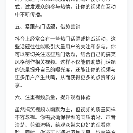
式，激发观众的参与热情，让你的视频在互动
中不断传播。
五、紧跟热门话题，借势营销
抖音上经常会有一些热门话题或挑战活动，这
些话题往往能吸引大量用户的关注和参与。你
可以密切关注这些热门话题，结合自己的搞笑
风格创作相关视频。这样不仅能借助热门话题
的流量提升自己的曝光度，还能让你的视频与
更多用户产生共鸣，从而获得更多的点赞和分
享。
六、注重视频质量，提升观看体验
虽然搞笑视频以幽默为主，但视频的质量同样
不容忽视。你需要确保视频的画质清晰、声音
清楚、剪辑流畅，给观众带来良好的观看体
验。同时，你还可以通过添加字幕、特效等方