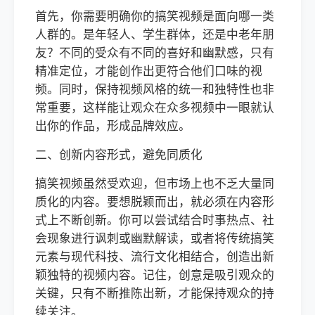
首先，你需要明确你的搞笑视频是面向哪一类
人群的。是年轻人、学生群体，还是中老年朋
友？不同的受众有不同的喜好和幽默感，只有
精准定位，才能创作出更符合他们口味的视
频。同时，保持视频风格的统一和独特性也非
常重要，这样能让观众在众多视频中一眼就认
出你的作品，形成品牌效应。
二、创新内容形式，避免同质化
搞笑视频虽然受欢迎，但市场上也不乏大量同
质化的内容。要想脱颖而出，就必须在内容形
式上不断创新。你可以尝试结合时事热点、社
会现象进行讽刺或幽默解读，或者将传统搞笑
元素与现代科技、流行文化相结合，创造出新
颖独特的视频内容。记住，创意是吸引观众的
关键，只有不断推陈出新，才能保持观众的持
续关注。