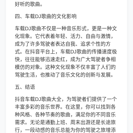
好听的歌曲。
四、车载DJ歌曲的文化影响
车载DJ歌曲不仅是一种音乐形式，更是一种文
化现象。它代表着年轻、活力、自由与激情，
成为了许多驾驶者表达自我、追求个性的方
式。在抖音平台上，车载DJ歌曲的传播速度极
快，往往能够迅速走红，成为广大驾驶者争相
模仿的对象。这种文化现象不仅丰富了人们的
驾驶生活，也推动了音乐文化的创新与发展。
五、结语
抖音车载DJ歌曲大全，为驾驶者们提供了一个
丰富多彩的音乐世界。在这里，你可以找到各
种风格、各种节奏的歌曲，满足你的不同音乐
需求。无论是通勤上班、周末出游还是长途旅
行，一段动感的音乐总能为你的驾驶之旅增添