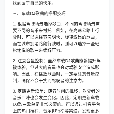
找到属于自己的快乐。
三、车载DJ歌曲的搭配技巧
1. 根据驾驶场景选择歌曲：不同的驾驶场景需
要不同的音乐来衬托。例如，在高速公路上行
驶时，可以选择节奏明快、旋律激昂的歌曲；
而在城市拥堵路段行驶时，则可以选择一些轻
松愉悦的歌曲来缓解压力。
2. 注意音量控制：虽然车载DJ歌曲能够提升驾
驶体验，但过大的音量也会对驾驶安全造成影
响。因此，在播放歌曲时，一定要注意音量控
制，确保不会干扰到驾驶者的注意力。
3. 定期更新歌单：随着时间的推移，驾驶者的
音乐口味也会发生变化。因此，定期更新车载
DJ歌曲歌单是非常必要的。可以通过抖音平台
上的热门推荐、音乐排行榜等渠道，发现更多