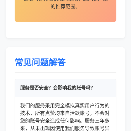
的推荐范围。
常见问题解答
服务是否安全？会影响我的账号吗？
我们的服务采用完全模拟真实用户行为的
技术，所有点赞均来自活跃账号，不会对
您的账号安全造成任何影响。服务三年多
来，从未出现因使用我们服务导致账号异