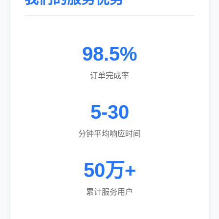
98.5%
订单完成率
5-30
分钟平均响应时间
50万+
累计服务用户