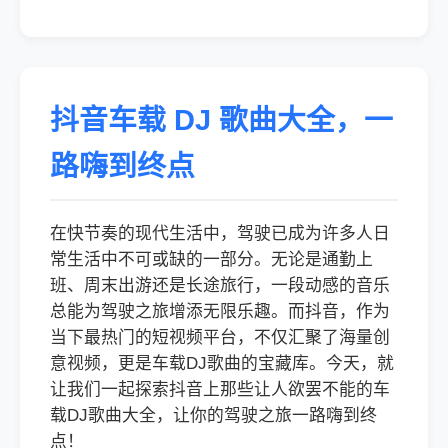
抖音车载 DJ 歌曲大全，一
路嗨到终点
在快节奏的现代生活中，驾驶已成为许多人日
常生活中不可或缺的一部分。无论是通勤上
班、周末出游还是长途旅行，一段动感的音乐
总能为驾驶之旅增添无限乐趣。而抖音，作为
当下最热门的短视频平台，不仅汇聚了海量创
意视频，更是车载DJ歌曲的宝藏库。今天，就
让我们一起探索抖音上那些让人欲罢不能的车
载DJ歌曲大全，让你的驾驶之旅一路嗨到终
点！