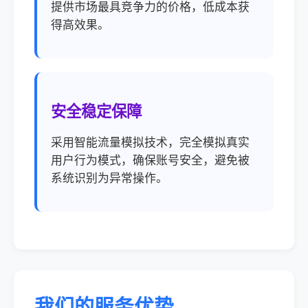
提供市场最具竞争力的价格，低成本获
得高效果。
安全稳定保障
采用智能流量模拟技术，完全模拟真实
用户行为模式，确保账号安全，避免被
系统识别为异常操作。
我们的服务优势