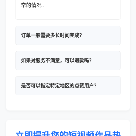
常的情况。
订单一般需要多长时间完成？
如果对服务不满意，可以退款吗？
是否可以指定特定地区的点赞用户？
立即提升您的短视频作品热