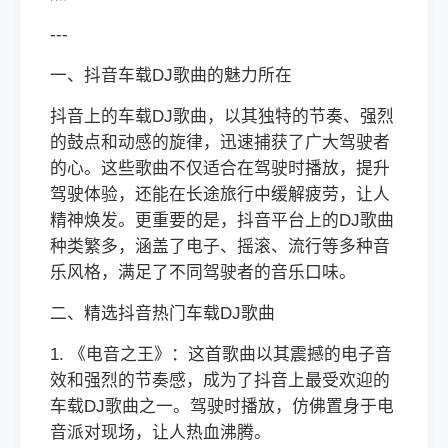
---
一、抖音车载DJ歌曲的魅力所在
抖音上的车载DJ歌曲，以其独特的节奏、强烈
的鼓点和动感的旋律，迅速捕获了广大驾驶者
的心。这些歌曲不仅适合在驾驶时播放，提升
驾驶体验，还能在长途旅行中缓解疲劳，让人
精神焕发。更重要的是，抖音平台上的DJ歌曲
种类繁多，涵盖了电子、摇滚、流行等多种音
乐风格，满足了不同驾驶者的音乐口味。
二、精选抖音热门车载DJ歌曲
1. 《电音之王》：这首歌曲以其震撼的电子音
效和强烈的节奏感，成为了抖音上最受欢迎的
车载DJ歌曲之一。驾驶时播放，仿佛置身于电
音派对现场，让人热血沸腾。