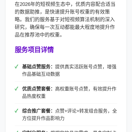
在2026年的短视频生态中，优质内容配合适当
的数据助推，是快速提升账号权重的有效策
略。我们的服务基于对短视频算法机制的深入
研究，确保每一次互动都能最大程度地提升作
品在推荐池中的权重。
服务项目详情
基础点赞服务：
提供真实活跃账号点赞，增强
作品基础互动数据
优质点赞套餐：
高权重账号点赞，有效提升作
品热度权重
综合推广套餐：
点赞+评论+转发组合服务，全
方位提升作品影响力