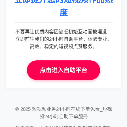
度
不要再让优质内容因缺乏初始互动而被埋没！
立即前往我们的24小时自助平台，体验专业、
高效、稳定的短视频点赞服务。
点击进入自助平台
© 2025 短视频业务24小时在线下单免费_短视
频24小时自助下单服务