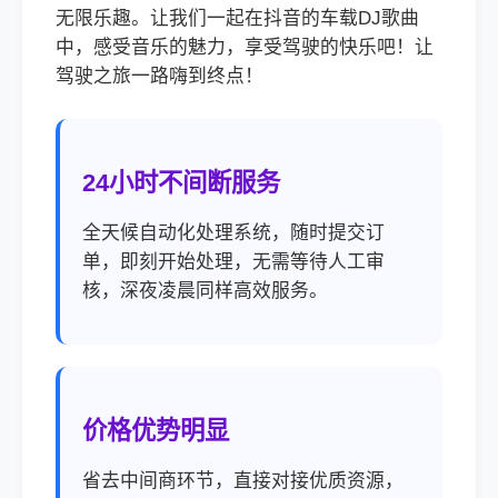
无限乐趣。让我们一起在抖音的车载DJ歌曲
中，感受音乐的魅力，享受驾驶的快乐吧！让
驾驶之旅一路嗨到终点！
24小时不间断服务
全天候自动化处理系统，随时提交订
单，即刻开始处理，无需等待人工审
核，深夜凌晨同样高效服务。
价格优势明显
省去中间商环节，直接对接优质资源，