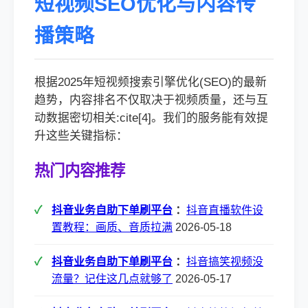
短视频SEO优化与内容传
播策略
根据2025年短视频搜索引擎优化(SEO)的最新
趋势，内容排名不仅取决于视频质量，还与互
动数据密切相关:cite[4]。我们的服务能有效提
升这些关键指标：
热门内容推荐
抖音业务自助下单刷平台
：
抖音直播软件设
置教程：画质、音质拉满
2026-05-18
抖音业务自助下单刷平台
：
抖音搞笑视频没
流量？记住这几点就够了
2026-05-17