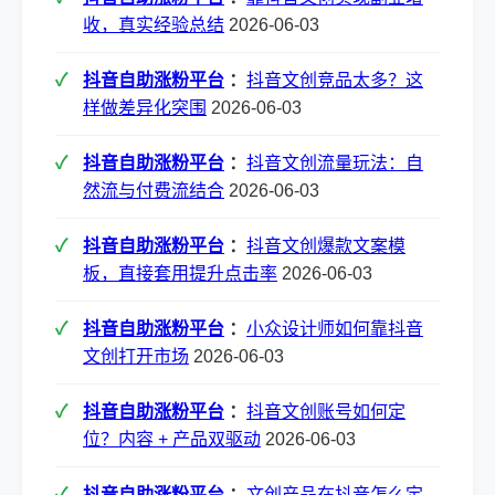
收，真实经验总结
2026-06-03
抖音自助涨粉平台
：
抖音文创竞品太多？这
样做差异化突围
2026-06-03
抖音自助涨粉平台
：
抖音文创流量玩法：自
然流与付费流结合
2026-06-03
抖音自助涨粉平台
：
抖音文创爆款文案模
板，直接套用提升点击率
2026-06-03
抖音自助涨粉平台
：
小众设计师如何靠抖音
文创打开市场
2026-06-03
抖音自助涨粉平台
：
抖音文创账号如何定
位？内容 + 产品双驱动
2026-06-03
抖音自助涨粉平台
：
文创产品在抖音怎么定