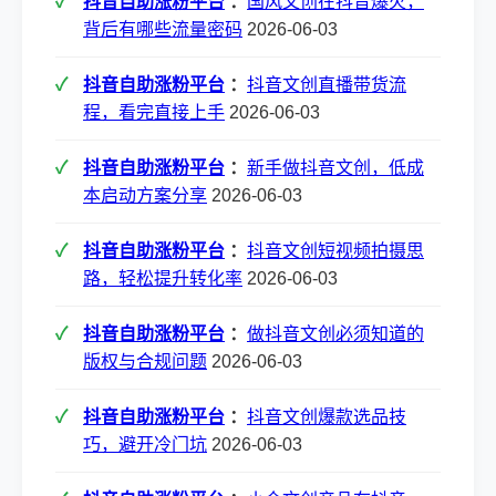
抖音自助涨粉平台
：
国风文创在抖音爆火，
背后有哪些流量密码
2026-06-03
抖音自助涨粉平台
：
抖音文创直播带货流
程，看完直接上手
2026-06-03
抖音自助涨粉平台
：
新手做抖音文创，低成
本启动方案分享
2026-06-03
抖音自助涨粉平台
：
抖音文创短视频拍摄思
路，轻松提升转化率
2026-06-03
抖音自助涨粉平台
：
做抖音文创必须知道的
版权与合规问题
2026-06-03
抖音自助涨粉平台
：
抖音文创爆款选品技
巧，避开冷门坑
2026-06-03