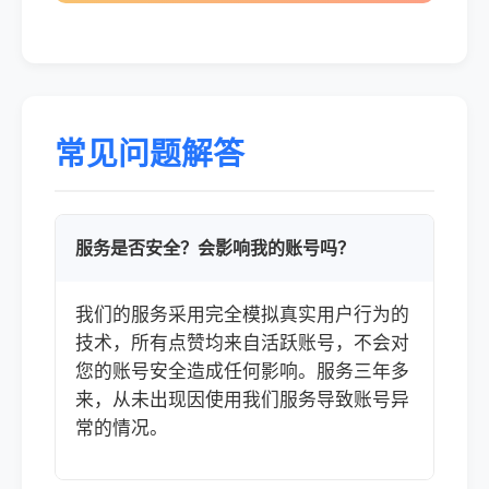
常见问题解答
服务是否安全？会影响我的账号吗？
我们的服务采用完全模拟真实用户行为的
技术，所有点赞均来自活跃账号，不会对
您的账号安全造成任何影响。服务三年多
来，从未出现因使用我们服务导致账号异
常的情况。