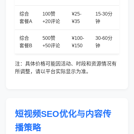
综合
100赞
¥25-
15-30分
套餐A
+20评论
¥35
钟
综合
500赞
¥100-
30-60分
套餐B
+50评论
¥150
钟
注：具体价格可能因活动、时段和资源情况有
所调整，请以平台实际显示为准。
短视频SEO优化与内容传
播策略