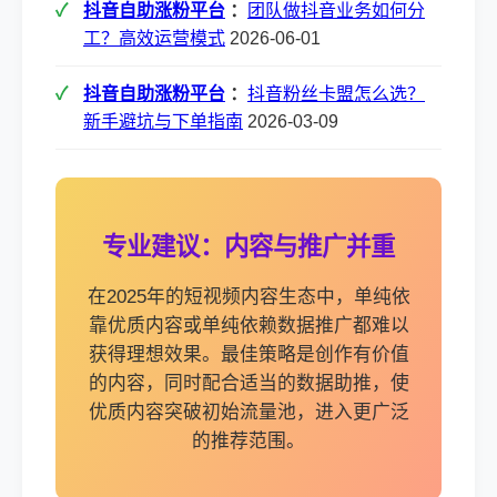
抖音自助涨粉平台
：
团队做抖音业务如何分
工？高效运营模式
2026-06-01
抖音自助涨粉平台
：
抖音粉丝卡盟怎么选？
新手避坑与下单指南
2026-03-09
专业建议：内容与推广并重
在2025年的短视频内容生态中，单纯依
靠优质内容或单纯依赖数据推广都难以
获得理想效果。最佳策略是创作有价值
的内容，同时配合适当的数据助推，使
优质内容突破初始流量池，进入更广泛
的推荐范围。