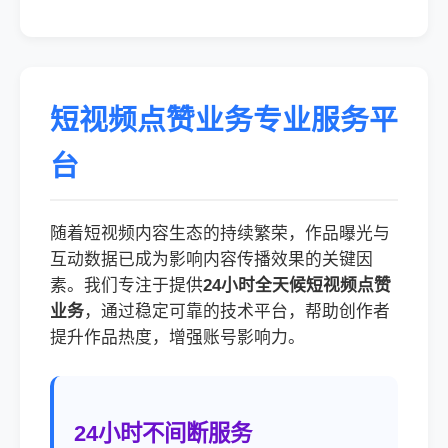
短视频点赞业务专业服务平
台
随着短视频内容生态的持续繁荣，作品曝光与
互动数据已成为影响内容传播效果的关键因
素。我们专注于提供
24小时全天候短视频点赞
业务
，通过稳定可靠的技术平台，帮助创作者
提升作品热度，增强账号影响力。
24小时不间断服务