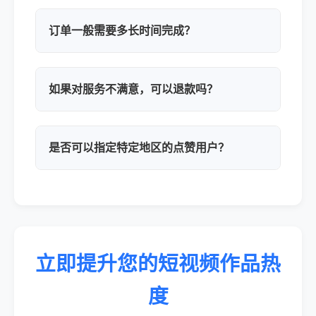
订单一般需要多长时间完成？
如果对服务不满意，可以退款吗？
是否可以指定特定地区的点赞用户？
立即提升您的短视频作品热
度