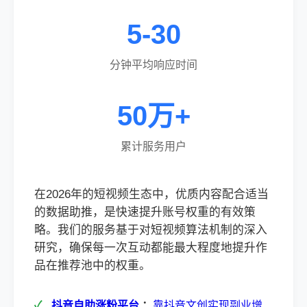
5-30
分钟平均响应时间
50万+
累计服务用户
在2026年的短视频生态中，优质内容配合适当
的数据助推，是快速提升账号权重的有效策
略。我们的服务基于对短视频算法机制的深入
研究，确保每一次互动都能最大程度地提升作
品在推荐池中的权重。
抖音自助涨粉平台
：
靠抖音文创实现副业增