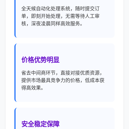
全天候自动化处理系统，随时提交订
单，即刻开始处理，无需等待人工审
核，深夜凌晨同样高效服务。
价格优势明显
省去中间商环节，直接对接优质资源，
提供市场最具竞争力的价格，低成本获
得高效果。
安全稳定保障