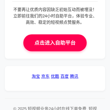
不要再让优质内容因缺乏初始互动而被埋没！
立即前往我们的24小时自助平台，体验专业、
高效、稳定的短视频点赞服务。
点击进入自助平台
淘宝
京东
优酷
百度
腾讯
© 2025 短视频业务24小时在线下单免费_短视