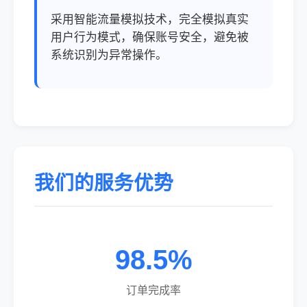
采用智能流量模拟技术，完全模拟真实
用户行为模式，确保账号安全，避免被
系统识别为异常操作。
我们的服务优势
98.5%
订单完成率