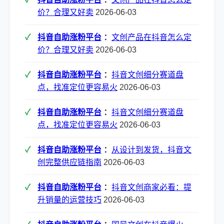
价？合理又好卖
2026-06-03
抖音自助涨粉平台
：
文创产品在抖音怎么定
价？合理又好卖
2026-06-03
抖音自助涨粉平台
：
抖音文创细分赛道盘
点，找准定位更容易火
2026-06-03
抖音自助涨粉平台
：
抖音文创细分赛道盘
点，找准定位更容易火
2026-06-03
抖音自助涨粉平台
：
从设计到发货，抖音文
创完整供应链指南
2026-06-03
抖音自助涨粉平台
：
抖音文创商家必看：提
升销量的运营技巧
2026-06-03