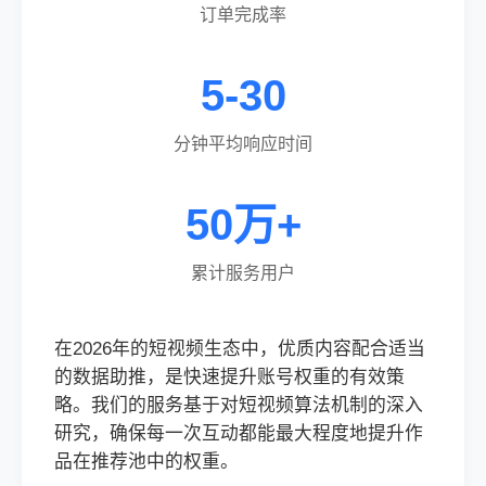
订单完成率
5-30
分钟平均响应时间
50万+
累计服务用户
在2026年的短视频生态中，优质内容配合适当
的数据助推，是快速提升账号权重的有效策
略。我们的服务基于对短视频算法机制的深入
研究，确保每一次互动都能最大程度地提升作
品在推荐池中的权重。