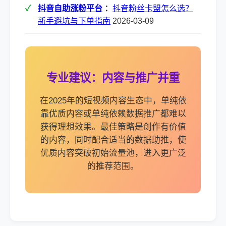
抖音自助涨粉平台
：
抖音粉丝卡盟怎么选？
新手避坑与下单指南
2026-03-09
专业建议：内容与推广并重
在2025年的短视频内容生态中，单纯依
靠优质内容或单纯依赖数据推广都难以
获得理想效果。最佳策略是创作有价值
的内容，同时配合适当的数据助推，使
优质内容突破初始流量池，进入更广泛
的推荐范围。