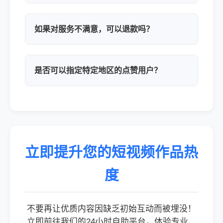
如果对服务不满意，可以退款吗？
是否可以指定特定地区的点赞用户？
立即提升您的短视频作品热
度
不要再让优质内容因缺乏初始互动而被埋没！
立即前往我们的24小时自助平台，体验专业、