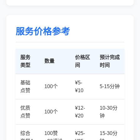
服务价格参考
服务
价格区
预计完成
数量
类型
间
时间
基础
¥5-
100个
5-15分钟
点赞
¥10
优质
¥12-
10-30分
100个
点赞
¥20
钟
综合
100赞
¥25-
15-30分