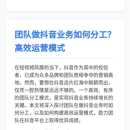
团队做抖音业务如何分工？
高效运营模式
在短视频风靡的当下，抖音作为其中的佼佼
者，已成为众多品牌和团队竞相争夺的营销高
地。然而，要想在抖音这片红海中脱颖而出，
仅凭一腔热情是远远不够的。一个高效、有序
的团队分工模式，是实现抖音业务持续增长的
关键。本文将深入探讨团队在做抖音业务时如
何分工，以及如何构建高效运营模式，助力团
队在抖音平台上取得优异成绩。