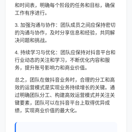
和时间表，明确每个阶段的任务和目标，确保
工作有序进行。
3. 加强沟通与协作：团队成员之间应保持密切
的沟通与协作，及时分享信息和经验，共同解
决问题和挑战。
4. 持续学习与优化：团队应保持对抖音平台和
行业动态的关注和学习，不断优化内容和服
务，提升账号影响力和商业价值。
总之，团队在做抖音业务时，合理的分工和高
效的运营模式是实现业务持续增长的关键。通
过明确团队分工、构建高效运营模式并关注关
键要素，团队可以在抖音平台上取得优异成
绩，实现商业价值的最大化。