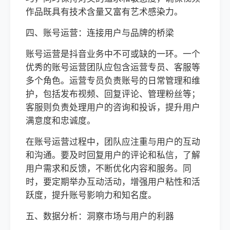
作品既具有技术含量又富有艺术感染力。
四、账号运营：连接用户与品牌的桥梁
账号运营是抖音业务中不可或缺的一环。一个
优秀的账号运营团队应包含运营专员、客服等
多个角色。运营专员负责账号的日常管理和维
护，包括发布视频、回复评论、管理粉丝等；
客服则负责处理用户的咨询和投诉，提升用户
满意度和忠诚度。
在账号运营过程中，团队应注重与用户的互动
和沟通。要及时回复用户的评论和私信，了解
用户需求和反馈，不断优化内容和服务。同
时，要定期举办互动活动，增强用户粘性和活
跃度，提升账号影响力和知名度。
五、数据分析：洞察市场与用户的利器