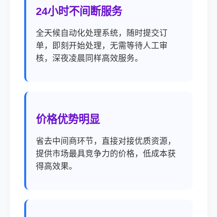
24小时不间断服务
全天候自动化处理系统，随时提交订
单，即刻开始处理，无需等待人工审
核，深夜凌晨同样高效服务。
价格优势明显
省去中间商环节，直接对接优质资源，
提供市场最具竞争力的价格，低成本获
得高效果。