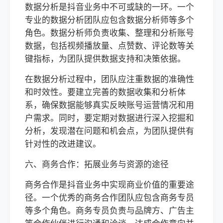
数据分析是抖音业务中不可或缺的一环。一个
专业的数据分析团队应包含数据分析师等多个
角色。数据分析师负责收集、整理和分析账号
数据，包括视频播放量、点赞数、评论数等关
键指标，为团队提供数据支持和决策依据。
在数据分析过程中，团队应注重数据的准确性
和时效性。要建立完善的数据收集和分析体
系，确保数据能够真实反映账号运营情况和用
户需求。同时，要定期对数据进行深入挖掘和
分析，发现潜在问题和机会点，为团队提供有
针对性的改进建议。
六、商务合作：拓展业务与资源的途径
商务合作是抖音业务中实现商业价值的重要途
径。一个优秀的商务合作团队应包含商务专员
等多个角色。商务专员负责与品牌方、广告主