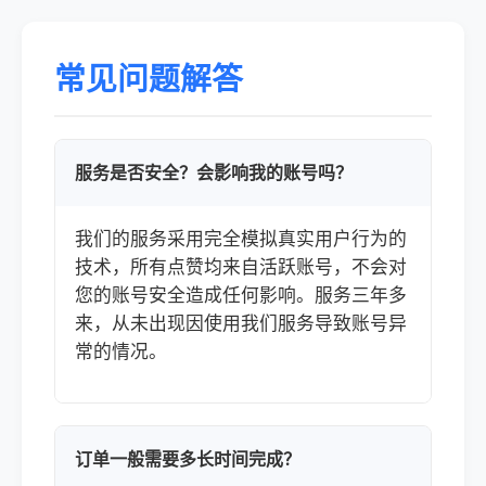
常见问题解答
服务是否安全？会影响我的账号吗？
我们的服务采用完全模拟真实用户行为的
技术，所有点赞均来自活跃账号，不会对
您的账号安全造成任何影响。服务三年多
来，从未出现因使用我们服务导致账号异
常的情况。
订单一般需要多长时间完成？