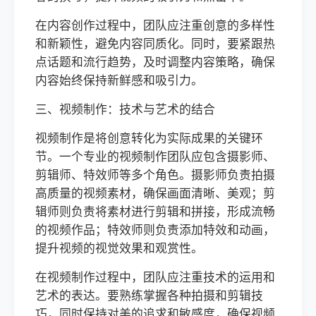
在内容创作过程中，团队应注重创意的多样性
和新颖性，避免内容同质化。同时，要紧跟热
点话题和流行趋势，及时调整内容策略，确保
内容始终保持新鲜感和吸引力。
三、视频制作：技术与艺术的结合
视频制作是将创意转化为实际成果的关键环
节。一个专业的视频制作团队应包含摄影师、
剪辑师、特效师等多个角色。摄影师负责拍摄
高质量的视频素材，确保画面清晰、美观；剪
辑师则负责将素材进行剪辑和拼接，形成流畅
的视频作品；特效师则负责添加特效和动画，
提升视频的视觉效果和观赏性。
在视频制作过程中，团队应注重技术的运用和
艺术的表达。要熟练掌握各种拍摄和剪辑技
巧，同时保持对美的追求和敏感度，确保视频