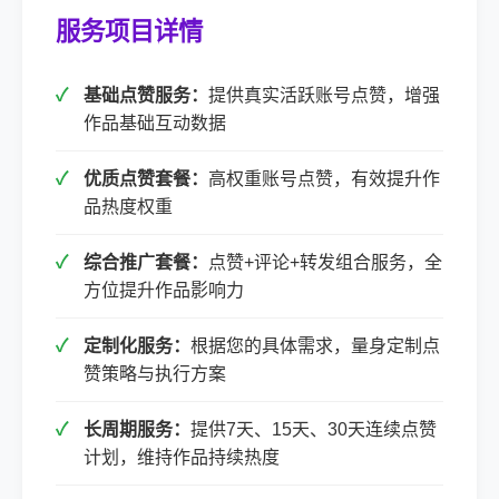
服务项目详情
基础点赞服务：
提供真实活跃账号点赞，增强
作品基础互动数据
优质点赞套餐：
高权重账号点赞，有效提升作
品热度权重
综合推广套餐：
点赞+评论+转发组合服务，全
方位提升作品影响力
定制化服务：
根据您的具体需求，量身定制点
赞策略与执行方案
长周期服务：
提供7天、15天、30天连续点赞
计划，维持作品持续热度