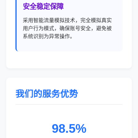
安全稳定保障
采用智能流量模拟技术，完全模拟真实
用户行为模式，确保账号安全，避免被
系统识别为异常操作。
我们的服务优势
98.5%