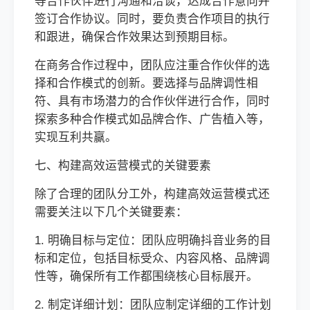
等合作伙伴进行沟通和洽谈，达成合作意向并
签订合作协议。同时，要负责合作项目的执行
和跟进，确保合作效果达到预期目标。
在商务合作过程中，团队应注重合作伙伴的选
择和合作模式的创新。要选择与品牌调性相
符、具有市场潜力的合作伙伴进行合作，同时
探索多种合作模式如品牌合作、广告植入等，
实现互利共赢。
七、构建高效运营模式的关键要素
除了合理的团队分工外，构建高效运营模式还
需要关注以下几个关键要素：
1. 明确目标与定位：团队应明确抖音业务的目
标和定位，包括目标受众、内容风格、品牌调
性等，确保所有工作都围绕核心目标展开。
2. 制定详细计划：团队应制定详细的工作计划