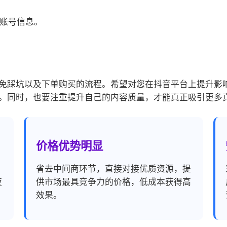
音账号信息。
免踩坑以及下单购买的流程。希望对您在抖音平台上提升影
。同时，也要注重提升自己的内容质量，才能真正吸引更多
价格优势明显
，
省去中间商环节，直接对接优质资源，提
夜
供市场最具竞争力的价格，低成本获得高
效果。