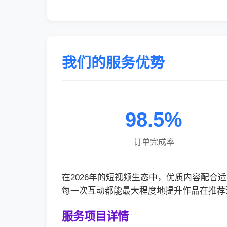
我们的服务优势
98.5%
订单完成率
在2026年的短视频生态中，优质内容配
每一次互动都能最大程度地提升作品在推荐
服务项目详情