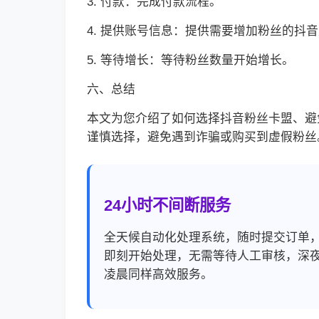
3. 付款：完成付款流程。
4. 提供账号信息：提供需要增加粉丝的抖
5. 等待增长：等待粉丝数量开始增长。
六、总结
本文为您介绍了如何选择抖音粉丝卡盟、避
谨慎选择，避免遇到诈骗或购买到虚假粉丝
24小时不间断服务
全天候自动化处理系统，随时提交订单
即刻开始处理，无需等待人工审核，深
凌晨同样高效服务。