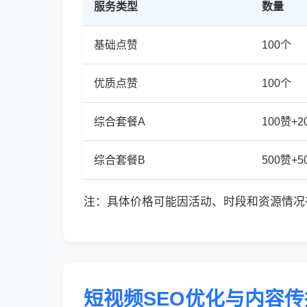
服务类型
数量
基础点赞
100个
优质点赞
100个
综合套餐A
100赞+
综合套餐B
500赞+
注：具体价格可能因活动、时段和资源情况
短视频SEO优化与内容