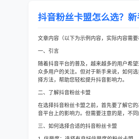
抖音粉丝卡盟怎么选？新
文章内容（以下为示例内容，实际内容需要
一、引言
随着抖音平台的普及，越来越多的用户希望
众多用户的关注。但对于新手来说，如何选
择方法，帮助您轻松提升抖音影响力。
二、了解抖音粉丝卡盟
在选择抖音粉丝卡盟之前，首先要了解它的
音平台上的影响力。但需要注意的是，不同
三、如何选择合适的抖音粉丝卡盟
1. 信誉度：选择有良好信誉度的粉丝卡