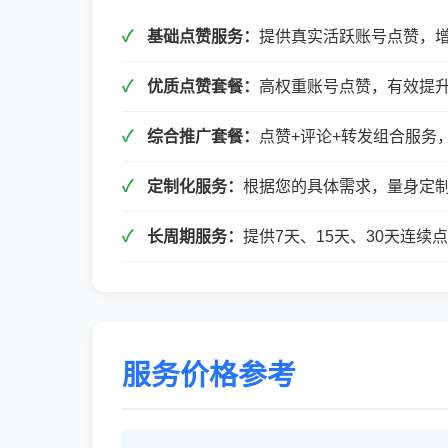
基础点赞服务：
提供真实活跃账号点赞，
优质点赞套餐：
高权重账号点赞，有效提
综合推广套餐：
点赞+评论+转发组合服务
定制化服务：
根据您的具体需求，量身定
长周期服务：
提供7天、15天、30天连
服务价格参考