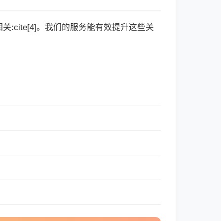
cite[4]。我们的服务能有效提升这些关