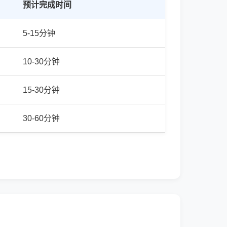
预计完成时间
5-15分钟
10-30分钟
15-30分钟
30-60分钟