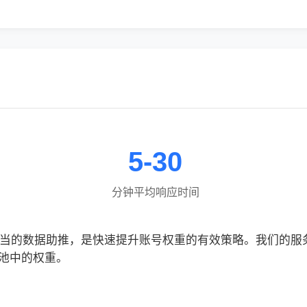
5-30
分钟平均响应时间
合适当的数据助推，是快速提升账号权重的有效策略。我们的
池中的权重。