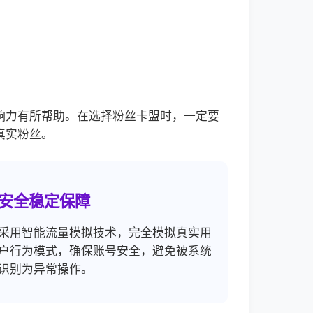
响力有所帮助。在选择粉丝卡盟时，一定要
真实粉丝。
安全稳定保障
采用智能流量模拟技术，完全模拟真实用
户行为模式，确保账号安全，避免被系统
识别为异常操作。