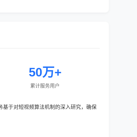
50万+
累计服务用户
服务基于对短视频算法机制的深入研究，确保