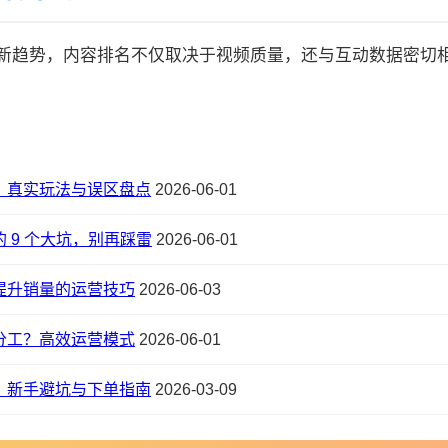
的最新趋势，内容排名不仅取决于视频质量，还与互动数据密切相关:
？真实玩法与误区盘点
2026-06-01
 9 个大坑，别再踩雷
2026-06-01
提升销量的运营技巧
2026-06-03
分工？高效运营模式
2026-06-01
？新手避坑与下单指南
2026-03-09