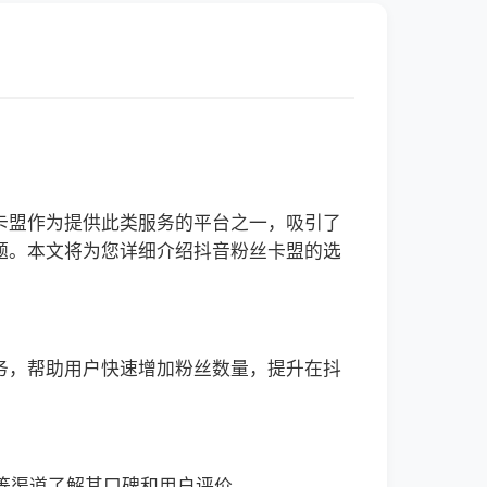
卡盟作为提供此类服务的平台之一，吸引了
题。本文将为您详细介绍抖音粉丝卡盟的选
务，帮助用户快速增加粉丝数量，提升在抖
号等渠道了解其口碑和用户评价。