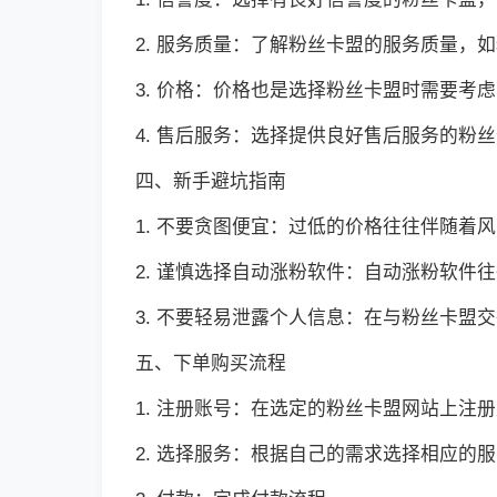
2. 服务质量：了解粉丝卡盟的服务质量
3. 价格：价格也是选择粉丝卡盟时需要
4. 售后服务：选择提供良好售后服务的粉
四、新手避坑指南
1. 不要贪图便宜：过低的价格往往伴随着
2. 谨慎选择自动涨粉软件：自动涨粉软件
3. 不要轻易泄露个人信息：在与粉丝卡盟
五、下单购买流程
1. 注册账号：在选定的粉丝卡盟网站上注
2. 选择服务：根据自己的需求选择相应的